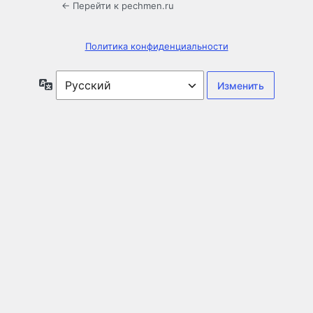
← Перейти к pechmen.ru
Политика конфиденциальности
Язык