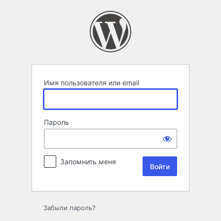
Войти
Имя пользователя или email
Пароль
Запомнить меня
Забыли пароль?