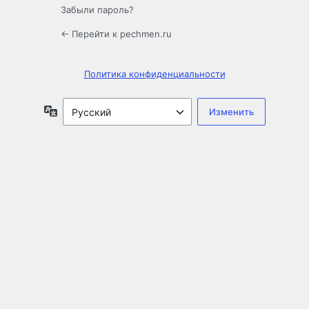
Забыли пароль?
← Перейти к pechmen.ru
Политика конфиденциальности
Язык