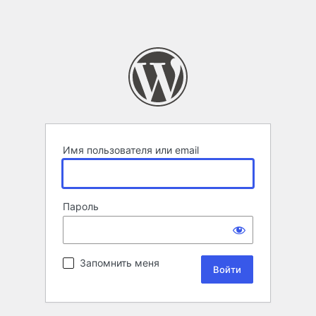
Имя пользователя или email
Пароль
Запомнить меня