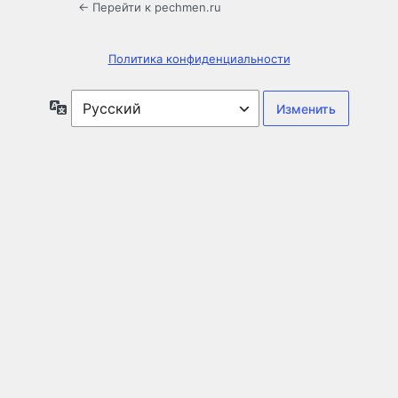
← Перейти к pechmen.ru
Политика конфиденциальности
Язык