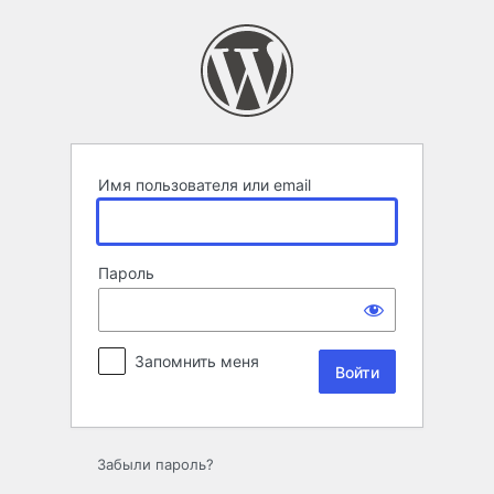
Войти
Имя пользователя или email
Пароль
Запомнить меня
Забыли пароль?