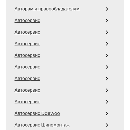
Авторам и правообладателям
Автосервис
Автосервис
Автосервис
Автосервис
Автосервис
Автосервис
Автосервис
Автосервис
Автосервис Daewoo
Автосервис Шиномонтаж