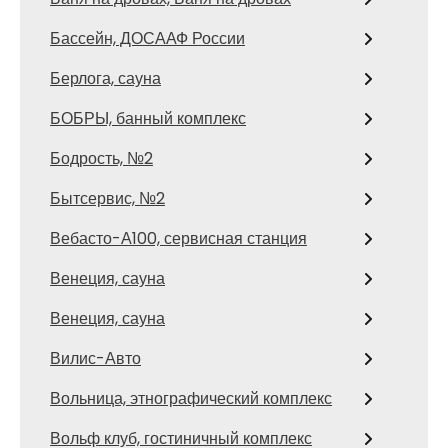
Бассейн, ДОСААФ России
Берлога, сауна
БОБРЫ, банный комплекс
Бодрость, №2
Бытсервис, №2
Вебасто-А100, сервисная станция
Венеция, сауна
Венеция, сауна
Вилис-Авто
Вольница, этнографический комплекс
Вольф клуб, гостиничный комплекс