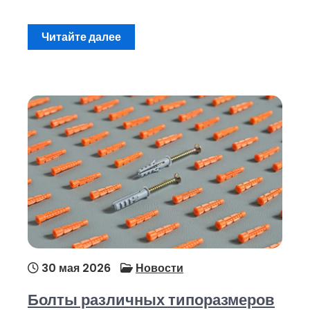
Читайте далее
30 мая 2026
Новости
Болты различных типоразмеров