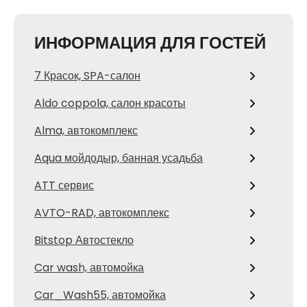
ИНФОРМАЦИЯ ДЛЯ ГОСТЕЙ
7 Красок, SPA-салон
Aldo coppola, салон красоты
Alma, автокомплекс
Aqua мойдодыр, банная усадьба
ATT сервис
AVTO-RAD, автокомплекс
Bitstop Автостекло
Car wash, автомойка
Car_Wash55, автомойка