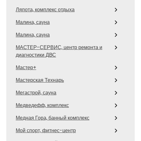
Ляпота, комплекс отдыха
Малина, сауна
Малина, сауна
МАСТЕР-СЕРВИС, центр ремонта и
диагностики ДВС
Мастер+
Мастерская Технарь
Мегастрой, сауна
Медведефф, комплекс
Медная Гора, банный комплекс
Мой спорт, фитнес-центр