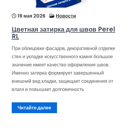
19 мая 2026
Новости
Цветная затирка для швов Perel
RL
При облицовке фасадов, декоративной отделке
стен и укладке искусственного камня большое
значение имеет качество оформления швов.
Именно затирка формирует завершенный
внешний вид кладки, защищает соединения от
влаги и повышает долговечность
Читайте далее