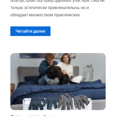
благоустройства приусадебных участков. Она не
только эстетически привлекательна, но и
обладает множеством практических
Читайте далее