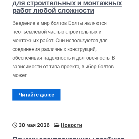
для строительных и монтажных
работ любой сложности
Введение в мир болтов Болты являются
неотъемлемой частью строительных и
монтажных работ. Они используются для
соединения различных конструкций,
обеспечивая надежность и долговечность. В
зависимости от типа проекта, выбор болтов
может
Читайте далее
30 мая 2026
Новости