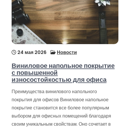
24 мая 2026
Новости
Виниловое напольное покрытие
с повышенной
износостойкостью для офиса
Преимущества винилового напольного
покрытия для офисов Виниловое напольное
покрытие становится все более популярным
выбором для офисных помещений благодаря
своим уникальным свойствам. Оно сочетает в