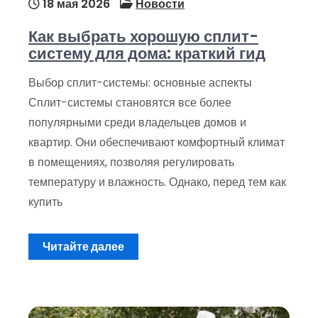
18 мая 2026
Новости
Как выбрать хорошую сплит-
систему для дома: краткий гид
Выбор сплит-системы: основные аспекты
Сплит-системы становятся все более
популярными среди владельцев домов и
квартир. Они обеспечивают комфортный климат
в помещениях, позволяя регулировать
температуру и влажность. Однако, перед тем как
купить
Читайте далее