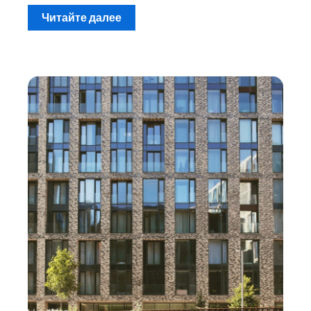
Читайте далее