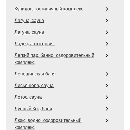
Купидон, гостиничный комплекс
Лагуна, сауна
Лагуна, сауна
Ладья, автосервис
Легкий пар, банно-оздоровительный
комплекс
Лепешинская баня
Лисья нора, сауна
Лотос, сауна
Лунный Кот, баня
Люкс, водно-оздоровительный
комплекс