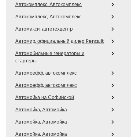
Автокомплекс, Автокомплекс
Автокомплекс, Автокомплекс
Автомакси, автотехцентр
Автомир, официальный дилер Renault
Автомобильные генераторы и
стартеры
Автомоефф, автокомплекс
Автомоефф, автокомплекс
Автомойка на Софийской
Автомойка, Автомойка
Автомойка, Автомойка
Автомойка, Автомойка