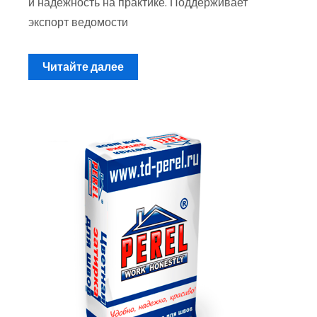
и надежность на практике. Поддерживает
экспорт ведомости
Читайте далее