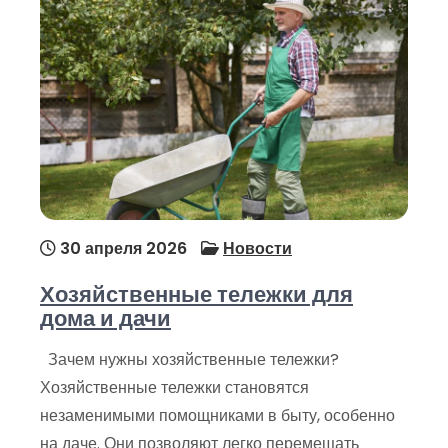
30 апреля 2026
Новости
Хозяйственные тележки для
дома и дачи
Зачем нужны хозяйственные тележки?
Хозяйственные тележки становятся
незаменимыми помощниками в быту, особенно
на даче. Они позволяют легко перемещать