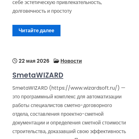
себе эстетическую привлекательность,
долговечность и простоту
Читайте далее
22 мая 2026
Новости
SmetaWIZARD
SmetaWIZARD (https://www.wizardsoft.ru/) —
это программный комплекс для автоматизации
работы специалистов сметно-договорного
отдела, составления проектно-сметной
документации и определения сметной стоимости
строительства, доказавший свою эффективность