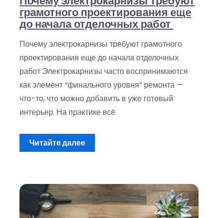
Почему электрокарнизы требуют
грамотного проектирования еще
до начала отделочных работ
Почему электрокарнизы требуют грамотного
проектирования еще до начала отделочных
работ Электрокарнизы часто воспринимаются
как элемент “финального уровня” ремонта —
что-то, что можно добавить в уже готовый
интерьер. На практике всё
Читайте далее