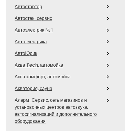
Автостартер
Автостек-сервис
Автоэлектрик № 1
Автоэлектрика
АвтоЮрик
Аква Tech, автомойка
Аква комфорт, автомойка
Акватория, сауна
Аларм-Сервис, сеть магазинов и
установочных центров автозвука,
автосигнализаций и дополнительного
оборудования