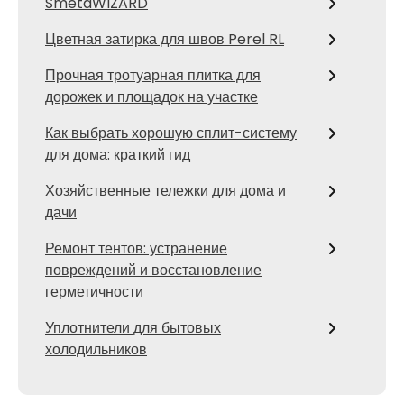
SmetaWIZARD
Цветная затирка для швов Perel RL
Прочная тротуарная плитка для
дорожек и площадок на участке
Как выбрать хорошую сплит-систему
для дома: краткий гид
Хозяйственные тележки для дома и
дачи
Ремонт тентов: устранение
повреждений и восстановление
герметичности
Уплотнители для бытовых
холодильников