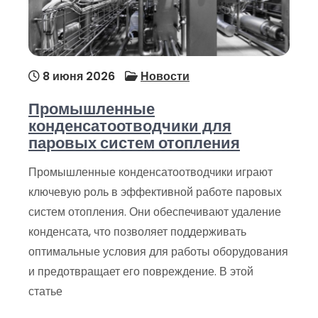
8 июня 2026
Новости
Промышленные
конденсатоотводчики для
паровых систем отопления
Промышленные конденсатоотводчики играют
ключевую роль в эффективной работе паровых
систем отопления. Они обеспечивают удаление
конденсата, что позволяет поддерживать
оптимальные условия для работы оборудования
и предотвращает его повреждение. В этой
статье