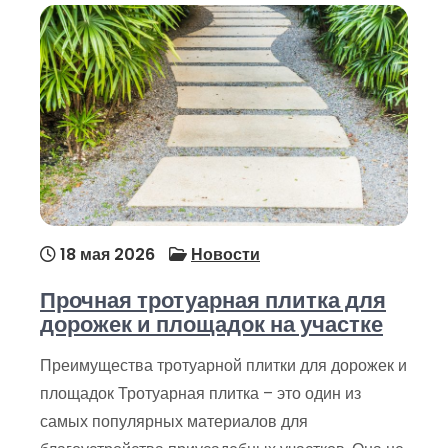
18 мая 2026
Новости
Прочная тротуарная плитка для
дорожек и площадок на участке
Преимущества тротуарной плитки для дорожек и
площадок Тротуарная плитка – это один из
самых популярных материалов для