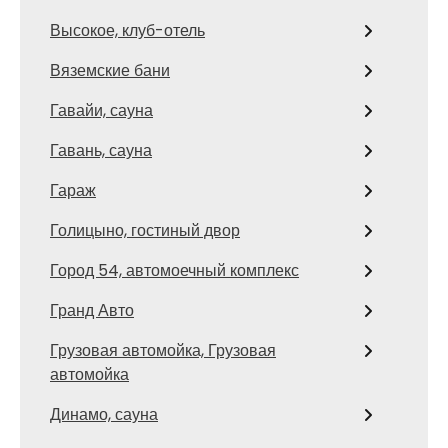
Высокое, клуб-отель
Вяземские бани
Гавайи, сауна
Гавань, сауна
Гараж
Голицыно, гостиный двор
Город 54, автомоечный комплекс
Гранд Авто
Грузовая автомойка, Грузовая
автомойка
Динамо, сауна