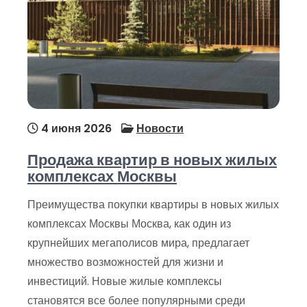
4 июня 2026
Новости
Продажа квартир в новых жилых
комплексах Москвы
Преимущества покупки квартиры в новых жилых
комплексах Москвы Москва, как один из
крупнейших мегаполисов мира, предлагает
множество возможностей для жизни и
инвестиций. Новые жилые комплексы
становятся все более популярными среди