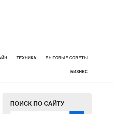
АЙН
ТЕХНИКА
БЫТОВЫЕ СОВЕТЫ
БИЗНЕС
ПОИСК ПО САЙТУ