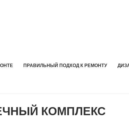
МОНТЕ
ПРАВИЛЬНЫЙ ПОДХОД К РЕМОНТУ
ДИЗ
ЕЧНЫЙ КОМПЛЕКС