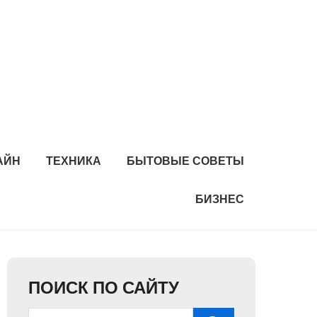
АЙН
ТЕХНИКА
БЫТОВЫЕ СОВЕТЫ
БИЗНЕС
ПОИСК ПО САЙТУ