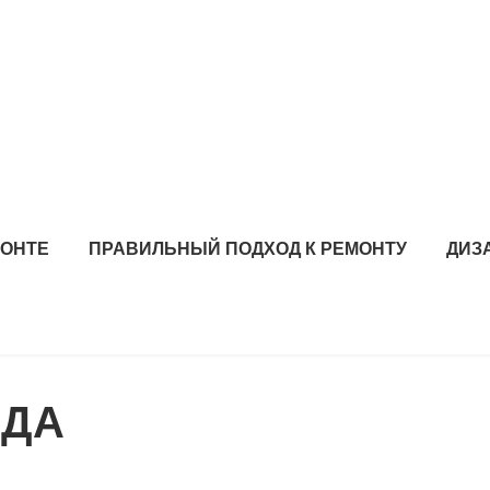
МОНТЕ
ПРАВИЛЬНЫЙ ПОДХОД К РЕМОНТУ
ДИЗ
АДА