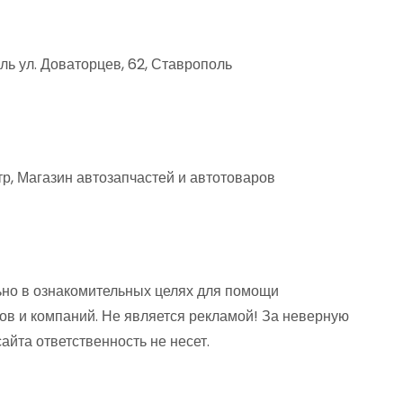
ь ул. Доваторцев, 62, Ставрополь
р, Магазин автозапчастей и автотоваров
но в ознакомительных целях для помощи
ов и компаний. Не является рекламой! За неверную
та ответственность не несет.