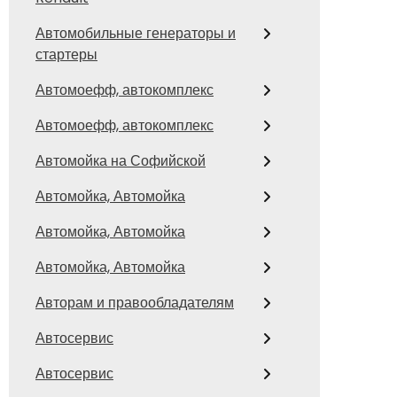
Автомобильные генераторы и
стартеры
Автомоефф, автокомплекс
Автомоефф, автокомплекс
Автомойка на Софийской
Автомойка, Автомойка
Автомойка, Автомойка
Автомойка, Автомойка
Авторам и правообладателям
Автосервис
Автосервис