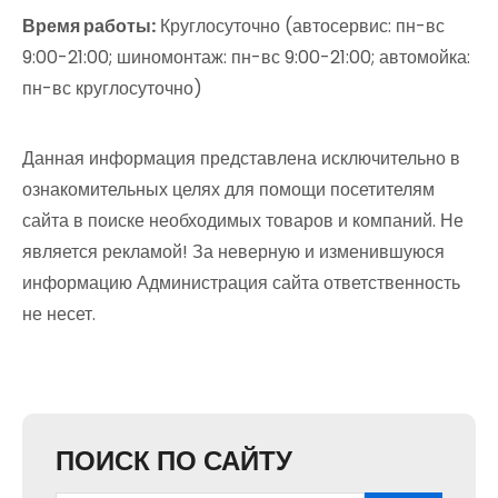
Время работы:
Круглосуточно (автосервис: пн-вс
9:00-21:00; шиномонтаж: пн-вс 9:00-21:00; автомойка:
пн-вс круглосуточно)
Данная информация представлена исключительно в
ознакомительных целях для помощи посетителям
сайта в поиске необходимых товаров и компаний. Не
является рекламой! За неверную и изменившуюся
информацию Администрация сайта ответственность
не несет.
ПОИСК ПО САЙТУ