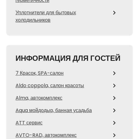
герметичности
Уплотнители для бытовых
холодильников
ИНФОРМАЦИЯ ДЛЯ ГОСТЕЙ
7 Красок, SPA-салон
Aldo coppola, салон красоты
Alma, автокомплекс
Aqua мойдодыр, банная усадьба
ATT сервис
AVTO-RAD, автокомплекс