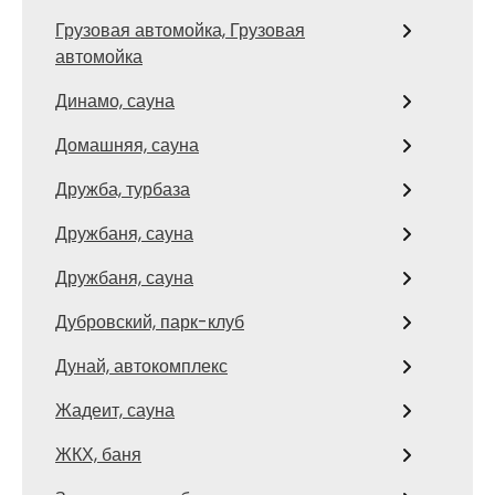
Грузовая автомойка, Грузовая
автомойка
Динамо, сауна
Домашняя, сауна
Дружба, турбаза
Дружбаня, сауна
Дружбаня, сауна
Дубровский, парк-клуб
Дунай, автокомплекс
Жадеит, сауна
ЖКХ, баня