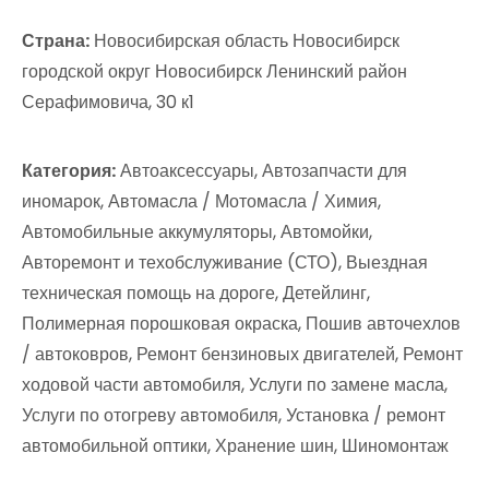
Страна:
Новосибирская область Новосибирск
городской округ Новосибирск Ленинский район
Серафимовича, 30 к1
Категория:
Автоаксессуары, Автозапчасти для
иномарок, Автомасла / Мотомасла / Химия,
Автомобильные аккумуляторы, Автомойки,
Авторемонт и техобслуживание (СТО), Выездная
техническая помощь на дороге, Детейлинг,
Полимерная порошковая окраска, Пошив авточехлов
/ автоковров, Ремонт бензиновых двигателей, Ремонт
ходовой части автомобиля, Услуги по замене масла,
Услуги по отогреву автомобиля, Установка / ремонт
автомобильной оптики, Хранение шин, Шиномонтаж