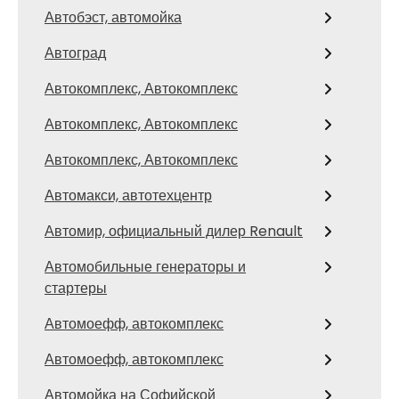
Автобэст, автомойка
Автоград
Автокомплекс, Автокомплекс
Автокомплекс, Автокомплекс
Автокомплекс, Автокомплекс
Автомакси, автотехцентр
Автомир, официальный дилер Renault
Автомобильные генераторы и
стартеры
Автомоефф, автокомплекс
Автомоефф, автокомплекс
Автомойка на Софийской