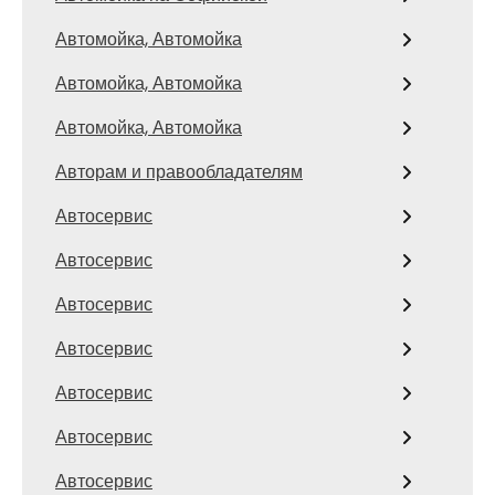
Автомойка, Автомойка
Автомойка, Автомойка
Автомойка, Автомойка
Авторам и правообладателям
Автосервис
Автосервис
Автосервис
Автосервис
Автосервис
Автосервис
Автосервис