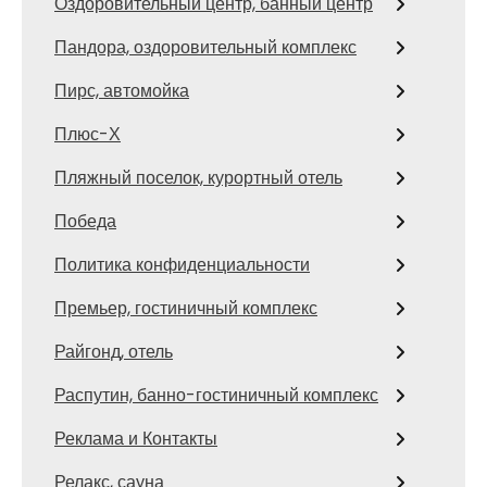
Оздоровительный центр, банный центр
Пандора, оздоровительный комплекс
Пирс, автомойка
Плюс-Х
Пляжный поселок, курортный отель
Победа
Политика конфиденциальности
Премьер, гостиничный комплекс
Райгонд, отель
Распутин, банно-гостиничный комплекс
Реклама и Контакты
Релакс, сауна