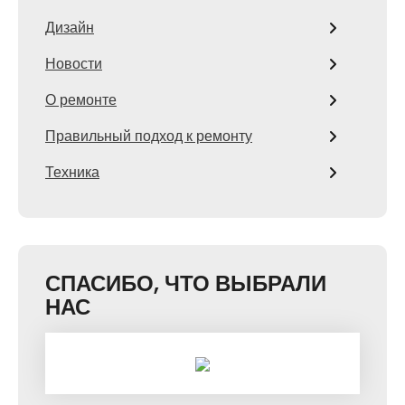
Дизайн
Новости
О ремонте
Правильный подход к ремонту
Техника
СПАСИБО, ЧТО ВЫБРАЛИ
НАС