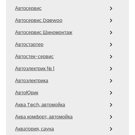
Автосервис
Автосервис Daewoo
Автосервис Шиномонтаж
Автостартер
Автостек-сервис
Автоэлектрик № 1
Автоэлектрика
АвтоЮрик
Аква Tech, автомойка
Аква комфорт, автомойка
Акватория, сауна