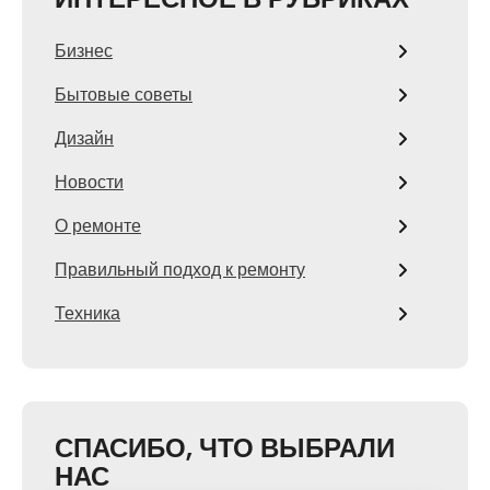
Бизнес
Бытовые советы
Дизайн
Новости
О ремонте
Правильный подход к ремонту
Техника
СПАСИБО, ЧТО ВЫБРАЛИ
НАС