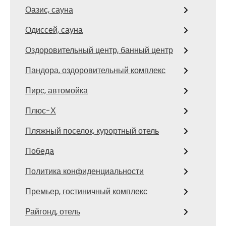
Оазис, сауна
Одиссей, сауна
Оздоровительный центр, банный центр
Пандора, оздоровительный комплекс
Пирс, автомойка
Плюс-Х
Пляжный поселок, курортный отель
Победа
Политика конфиденциальности
Премьер, гостиничный комплекс
Райгонд, отель