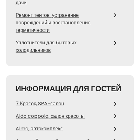
дачи
Ремонт тентов: устранение
повреждений и восстановление
герметичности
Уплотнители для бытовых
холодильников
ИНФОРМАЦИЯ ДЛЯ ГОСТЕЙ
7 Красок, SPA-салон
Aldo coppola, салон красоты
Alma, автокомплекс