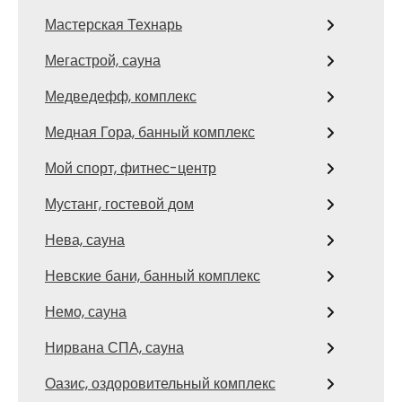
Мастерская Технарь
Мегастрой, сауна
Медведефф, комплекс
Медная Гора, банный комплекс
Мой спорт, фитнес-центр
Мустанг, гостевой дом
Нева, сауна
Невские бани, банный комплекс
Немо, сауна
Нирвана СПА, сауна
Оазис, оздоровительный комплекс