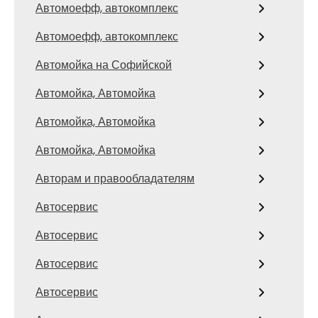
Автомоефф, автокомплекс
Автомоефф, автокомплекс
Автомойка на Софийской
Автомойка, Автомойка
Автомойка, Автомойка
Автомойка, Автомойка
Авторам и правообладателям
Автосервис
Автосервис
Автосервис
Автосервис