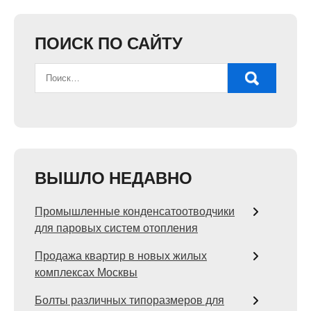
ПОИСК ПО САЙТУ
ВЫШЛО НЕДАВНО
Промышленные конденсатоотводчики
для паровых систем отопления
Продажа квартир в новых жилых
комплексах Москвы
Болты различных типоразмеров для