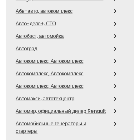
Абв-авто, автокомплекс
Авто-дело+, СТО
Автобэст, автомойка
Автоград
Автокомплекс, Автокомплекс
Автокомплекс, Автокомплекс
Автокомплекс, Автокомплекс
Автомакси, автотехцентр
Автомир, официальный дилер Renault
Автомобильные генераторы и
стартеры