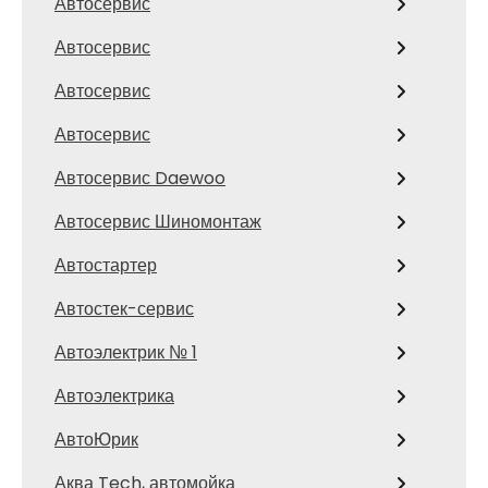
Автосервис
Автосервис
Автосервис
Автосервис
Автосервис Daewoo
Автосервис Шиномонтаж
Автостартер
Автостек-сервис
Автоэлектрик № 1
Автоэлектрика
АвтоЮрик
Аква Tech, автомойка