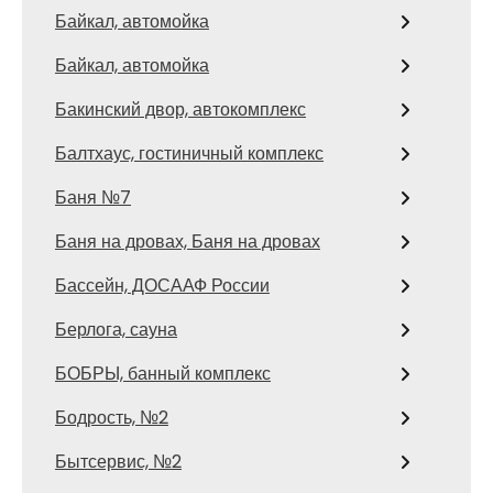
Байкал, автомойка
Байкал, автомойка
Бакинский двор, автокомплекс
Балтхаус, гостиничный комплекс
Баня №7
Баня на дровах, Баня на дровах
Бассейн, ДОСААФ России
Берлога, сауна
БОБРЫ, банный комплекс
Бодрость, №2
Бытсервис, №2