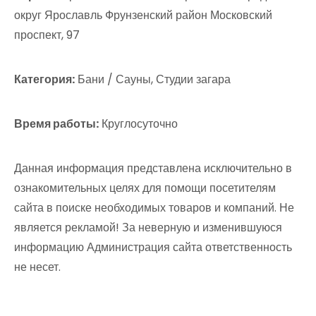
округ Ярославль Фрунзенский район Московский
проспект, 97
Категория:
Бани / Сауны, Студии загара
Время работы:
Круглосуточно
Данная информация представлена исключительно в
ознакомительных целях для помощи посетителям
сайта в поиске необходимых товаров и компаний. Не
является рекламой! За неверную и изменившуюся
информацию Администрация сайта ответственность
не несет.