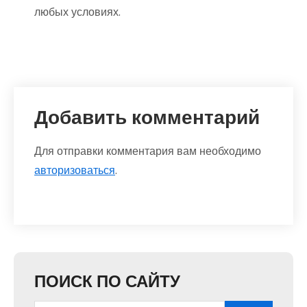
любых условиях.
Добавить комментарий
Для отправки комментария вам необходимо
авторизоваться
.
ПОИСК ПО САЙТУ