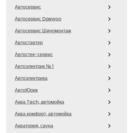
Автосервис
Автосервис Daewoo
Автосервис Шиномонтаж
Автостартер
Автостек-сервис
Автоэлектрик № 1
Автоэлектрика
АвтоЮрик
Аква Tech, автомойка
Аква комфорт, автомойка
Акватория, сауна