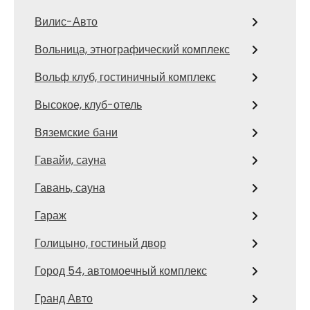
Вилис-Авто
Вольница, этнографический комплекс
Вольф клуб, гостиничный комплекс
Высокое, клуб-отель
Вяземские бани
Гавайи, сауна
Гавань, сауна
Гараж
Голицыно, гостиный двор
Город 54, автомоечный комплекс
Гранд Авто