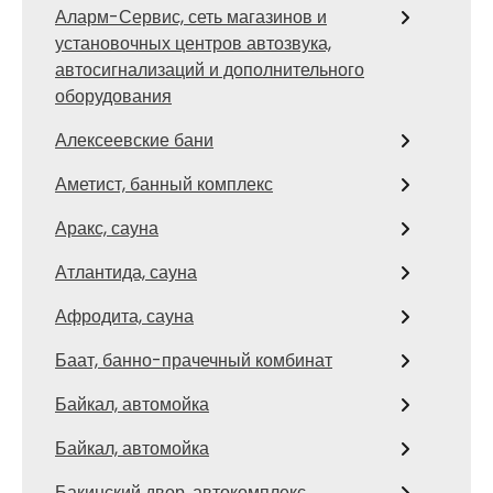
Аларм-Сервис, сеть магазинов и
установочных центров автозвука,
автосигнализаций и дополнительного
оборудования
Алексеевские бани
Аметист, банный комплекс
Аракс, сауна
Атлантида, сауна
Афродита, сауна
Баат, банно-прачечный комбинат
Байкал, автомойка
Байкал, автомойка
Бакинский двор, автокомплекс