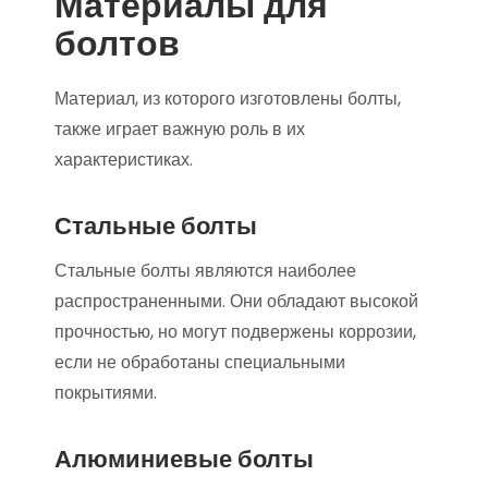
Материалы для
болтов
Материал, из которого изготовлены болты,
также играет важную роль в их
характеристиках.
Стальные болты
Стальные болты являются наиболее
распространенными. Они обладают высокой
прочностью, но могут подвержены коррозии,
если не обработаны специальными
покрытиями.
Алюминиевые болты