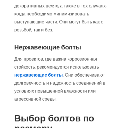
декоративных целях, а также в тех случаях,
когда необходимо минимизировать
выступающие части. Они могут быть как с
резьбой, так и без.
Нержавеющие болты
Для проектов, где важна коррозионная
стойкость, рекомендуется использовать
нержавеющие болты
. Они обеспечивают
долговечность и надежность соединений в
условиях повышенной влажности или
агрессивной среды.
Выбор болтов по