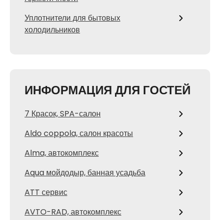
Уплотнители для бытовых
холодильников
ИНФОРМАЦИЯ ДЛЯ ГОСТЕЙ
7 Красок, SPA-салон
Aldo coppola, салон красоты
Alma, автокомплекс
Aqua мойдодыр, банная усадьба
ATT сервис
AVTO-RAD, автокомплекс