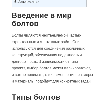
Заключение
Введение в мир
болтов
Болты являются неотъемлемой частью
строительных и монтажных работ. Они
используются для соединения различных
конструкций, обеспечивая надежность и
долговечность. В зависимости от типа
проекта, выбор болтов может варьироваться,
и важно понимать, какие именно типоразмеры
и материалы подойдут для конкретных задач.
Типы болтов