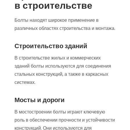
в строительстве
Болты находят широкое применение в
различных областях строительства и монтажа.
Строительство зданий
В строительстве жилых и коммерческих
зданий болты используются для соединения
стальных конструкций, а также в каркасных
системах.
Мосты и дороги
В мостостроении болты играют ключевую
роль в обеспечении прочности и устойчивости
конструкций. Они используются для