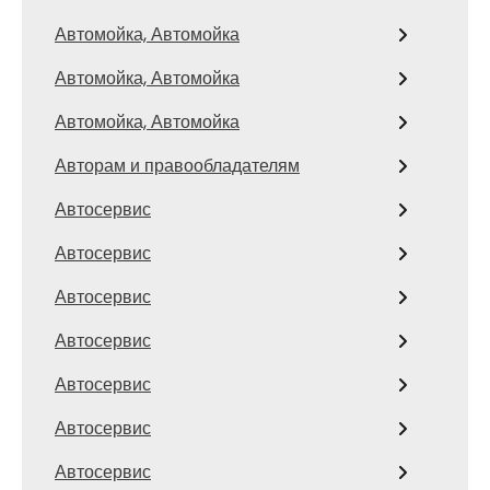
Автомойка, Автомойка
Автомойка, Автомойка
Автомойка, Автомойка
Авторам и правообладателям
Автосервис
Автосервис
Автосервис
Автосервис
Автосервис
Автосервис
Автосервис