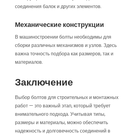
соединения балок и других элементов.
Механические конструкции
В машиностроении болты необходимы для
сборки различных механизмов и узлов. Здесь
важна точность подбора как размеров, так и
материалов.
Заключение
Выбор болтов для строительных и монтажных
работ — это важный этап, который требует
внимательного подхода. Учитывая типы,
размеры и материалы, можно обеспечить
надежность и долговечность соединений в