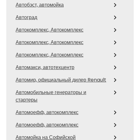
Автобэст, автомойка
Автоград
Автокомплекс, Автокомплекс
Автокомплекс, Автокомплекс
Автокомплекс, Автокомплекс
Автомакси, автотехцентр
Автомир, официальный дилер Renault
Автомобильные генераторы и
стартеры
Автомоефф, автокомплекс
Автомоефф, автокомплекс
Автомойка на Софийской