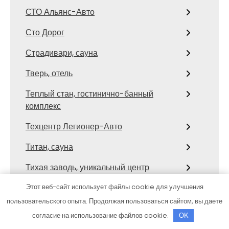
СТО Альянс-Авто
Сто Дорог
Страдивари, сауна
Тверь, отель
Теплый стан, гостинично-банный
комплекс
Техцентр Легионер-Авто
Титан, сауна
Тихая заводь, уникальный центр
отдыха
Этот веб-сайт использует файлы cookie для улучшения
Томила, сауна
пользовательского опыта. Продолжая пользоваться сайтом, вы даете
согласие на использование файлов cookie.
OK
ТракСервис