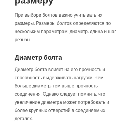
размеру
При выборе болтов важно учитывать их
размеры. Размеры болтов определяются по
нескольким параметрам: диаметр, длина и шаг
резьбы.
Диаметр болта
Диаметр болта влияет на его прочность и
способность выдерживать нагрузки. Чем
больше диаметр, тем выше прочность
соединения. Однако следует помнить, что
увеличение диаметра может потребовать и
более крупных отверстий в соединяемых
деталях.