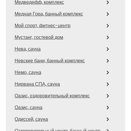
Медведефф, комплекс
Медная Гора, банный комплекс
Мой спорт, фитнес-центр
Мустанг, гостевой дом
Нева, сауна
Невские бани, банный комплекс
Немо, сауна
Нирвана СПА, сауна
Оазис, оздоровительный комплекс
Оазис, сауна
Одиссей, сауна
Оздоровительный центр, банный центр