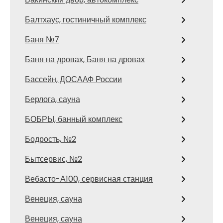
Балтхаус, гостиничный комплекс
Баня №7
Баня на дровах, Баня на дровах
Бассейн, ДОСААФ России
Берлога, сауна
БОБРЫ, банный комплекс
Бодрость, №2
Бытсервис, №2
Вебасто-А100, сервисная станция
Венеция, сауна
Венеция, сауна