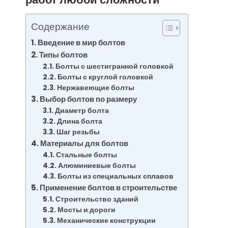
Содержание
Введение в мир болтов
Типы болтов
Болты с шестигранной головкой
Болты с круглой головкой
Нержавеющие болты
Выбор болтов по размеру
Диаметр болта
Длина болта
Шаг резьбы
Материалы для болтов
Стальные болты
Алюминиевые болты
Болты из специальных сплавов
Применение болтов в строительстве
Строительство зданий
Мосты и дороги
Механические конструкции