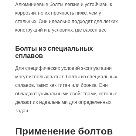
Алюминиевые болты легкие и устойчивы к
коррозии, но их прочность ниже, чем у
стальных. Они идеально подходят для легких
конструкций и в условиях, где важен вес.
Болты из специальных
сплавов
Для специфических условий эксплуатации
могут использоваться болты из специальных
сплавов, таких как титан или бронза. Они
обладают уникальными свойствами, которые
делают их идеальными для определенных
задач.
Применение болтов