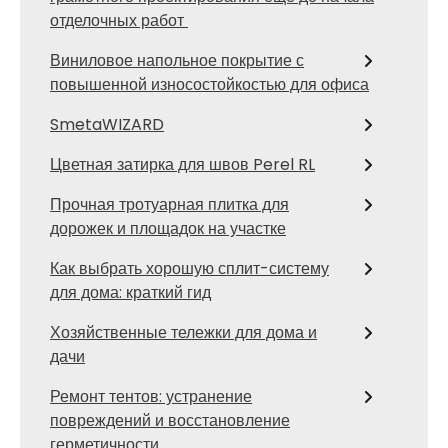
отделочных работ
Виниловое напольное покрытие с
повышенной износостойкостью для офиса
SmetaWIZARD
Цветная затирка для швов Perel RL
Прочная тротуарная плитка для
дорожек и площадок на участке
Как выбрать хорошую сплит-систему
для дома: краткий гид
Хозяйственные тележки для дома и
дачи
Ремонт тентов: устранение
повреждений и восстановление
герметичности