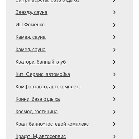
Звезда, сауна
ИП Фоменко
Камея, сауна
Камея, сауна
Кватори, банный клуб
Кит-Сервис, автомойка
Комфортавто, автокомплекс
Конни, база отдыха
Космос, гостиница
Крал, банно-гостевой комплекс
Крафт-М, автосервис