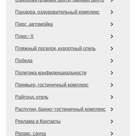
Пандора, оздоровительный комплекс
Пирс, автомойка
Плюс-Х
Пляжный поселок, курортный отель
Победа
Политика конфиденциальности
Премьер, гостиничный комплекс
Райгонд, отель
Распутин, банно-гостиничный комплекс
Реклама и Контакты
Релакс, сауна