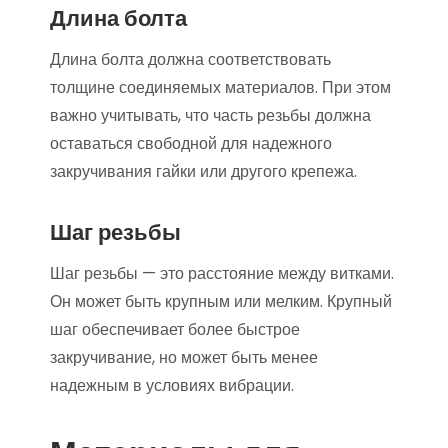
Длина болта
Длина болта должна соответствовать
толщине соединяемых материалов. При этом
важно учитывать, что часть резьбы должна
оставаться свободной для надежного
закручивания гайки или другого крепежа.
Шаг резьбы
Шаг резьбы — это расстояние между витками.
Он может быть крупным или мелким. Крупный
шаг обеспечивает более быстрое
закручивание, но может быть менее
надежным в условиях вибрации.