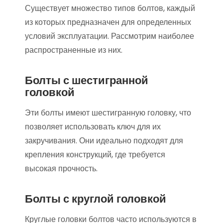
Существует множество типов болтов, каждый
из которых предназначен для определенных
условий эксплуатации. Рассмотрим наиболее
распространенные из них.
Болты с шестигранной
головкой
Эти болты имеют шестигранную головку, что
позволяет использовать ключ для их
закручивания. Они идеально подходят для
крепления конструкций, где требуется
высокая прочность.
Болты с круглой головкой
Круглые головки болтов часто используются в