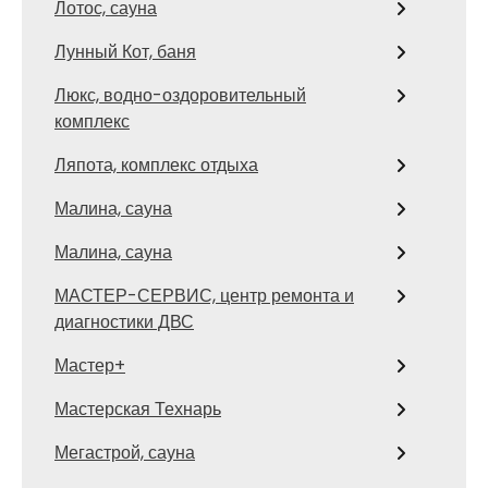
Лотос, сауна
Лунный Кот, баня
Люкс, водно-оздоровительный
комплекс
Ляпота, комплекс отдыха
Малина, сауна
Малина, сауна
МАСТЕР-СЕРВИС, центр ремонта и
диагностики ДВС
Мастер+
Мастерская Технарь
Мегастрой, сауна