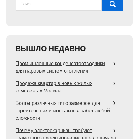
ВЫШЛО НЕДАВНО
Промышленные конденсатоотводчики
для паровых систем отопления
Продажа квартир в новых жилых
комплексах Москвы
Болты различных типоразмеров для
строительных и монтажных работ любой
сложности
Почему электрокарнизы требуют
грамотного проектирования еще до начала