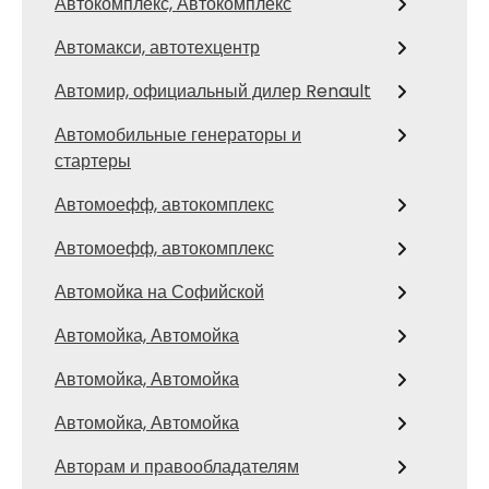
Автокомплекс, Автокомплекс
Автомакси, автотехцентр
Автомир, официальный дилер Renault
Автомобильные генераторы и
стартеры
Автомоефф, автокомплекс
Автомоефф, автокомплекс
Автомойка на Софийской
Автомойка, Автомойка
Автомойка, Автомойка
Автомойка, Автомойка
Авторам и правообладателям