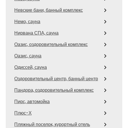
Невские бани, банный комплекс
Немо, сауна
Нирвана СПА, сауна
Оазис, оздоровительный комплекс
Оазис, сауна
Одиссей, сауна
Оздоровительный центр, банный центр
Пандора, оздоровительный комплекс
Пирс, автомойка
Плюс-Х
Пляжный поселок, курортный отель