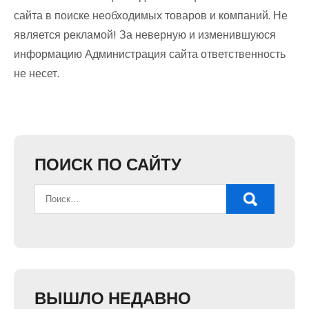
сайта в поиске необходимых товаров и компаний. Не
является рекламой! За неверную и изменившуюся
информацию Администрация сайта ответственность
не несет.
ПОИСК ПО САЙТУ
ВЫШЛО НЕДАВНО