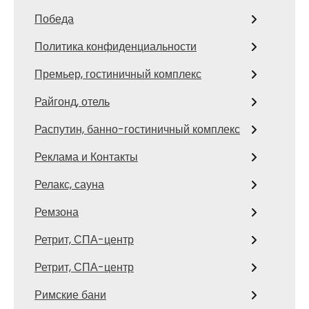
Победа
Политика конфиденциальности
Премьер, гостиничный комплекс
Райгонд, отель
Распутин, банно-гостиничный комплекс
Реклама и Контакты
Релакс, сауна
Ремзона
Ретрит, СПА-центр
Ретрит, СПА-центр
Римские бани