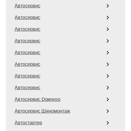
Автосервис
Автосервис
Автосервис
Автосервис
Автосервис
Автосервис
Автосервис
Автосервис
Автосервис Daewoo
Автосервис Шиномонтаж
Автостартер