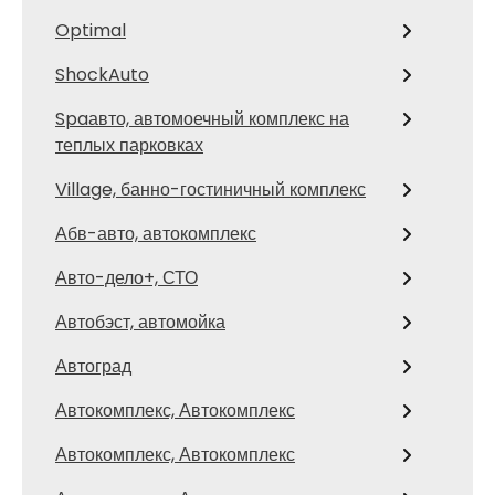
Optimal
ShockAuto
Spaавто, автомоечный комплекс на
теплых парковках
Village, банно-гостиничный комплекс
Абв-авто, автокомплекс
Авто-дело+, СТО
Автобэст, автомойка
Автоград
Автокомплекс, Автокомплекс
Автокомплекс, Автокомплекс