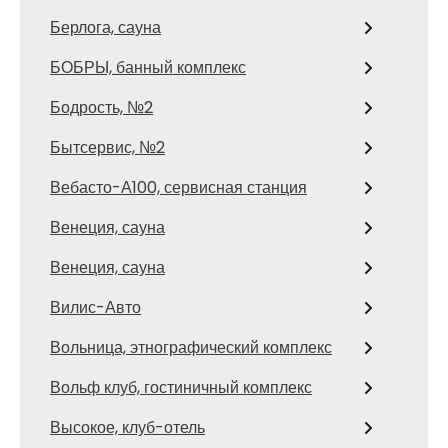
Берлога, сауна
БОБРЫ, банный комплекс
Бодрость, №2
Бытсервис, №2
Вебасто-А100, сервисная станция
Венеция, сауна
Венеция, сауна
Вилис-Авто
Вольница, этнографический комплекс
Вольф клуб, гостиничный комплекс
Высокое, клуб-отель