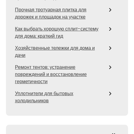
Прочная тротуарная плитка для
дорожек и площадок на участке
Как выбрать хорошую сплит-систему
для дома: краткий гид
Хозяйственные тележки для дома и
дачи
Ремонт тентов: устранение
повреждений и восстановление
герметичности
Уплотнители для бытовых
холодильников