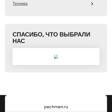
Техника
СПАСИБО, ЧТО ВЫБРАЛИ
НАС
pechmen.ru