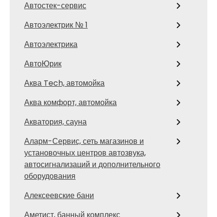
Автостек-сервис
Автоэлектрик № 1
Автоэлектрика
АвтоЮрик
Аква Tech, автомойка
Аква комфорт, автомойка
Акватория, сауна
Аларм-Сервис, сеть магазинов и
установочных центров автозвука,
автосигнализаций и дополнительного
оборудования
Алексеевские бани
Аметист, банный комплекс