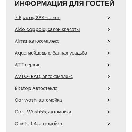
ИНФОРМАЦИЯ ДЛЯ ГОСТЕЙ
7 Красок, SPA-салон
Aldo coppola, салон красоты
Alma, автокомплекс
Aqua мойдодыр, банная усадьба
ATT сервис
AVTO-RAD, автокомплекс
Bitstop Автостекло
Car wash, автомойка
Car_Wash55, автомойка
Chisto 54, автомойка