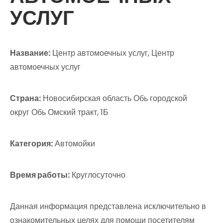
УСЛУГ
Название:
Центр автомоечных услуг, Центр
автомоечных услуг
Страна:
Новосибирская область Обь городской
округ Обь Омский тракт, 1Б
Категория:
Автомойки
Время работы:
Круглосуточно
Данная информация представлена исключительно в
ознакомительных целях для помощи посетителям