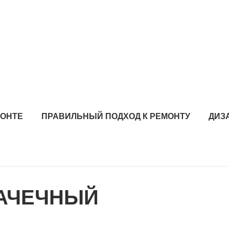
МОНТЕ
ПРАВИЛЬНЫЙ ПОДХОД К РЕМОНТУ
ДИЗ
РАЧЕЧНЫЙ