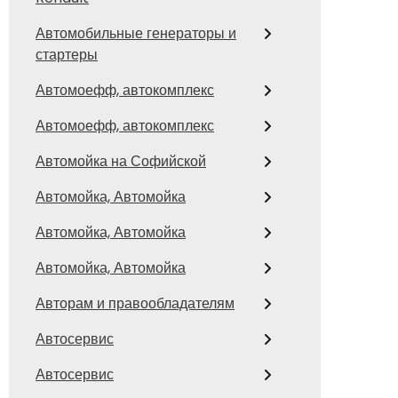
Автомобильные генераторы и
стартеры
Автомоефф, автокомплекс
Автомоефф, автокомплекс
Автомойка на Софийской
Автомойка, Автомойка
Автомойка, Автомойка
Автомойка, Автомойка
Авторам и правообладателям
Автосервис
Автосервис