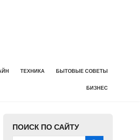
АЙН
ТЕХНИКА
БЫТОВЫЕ СОВЕТЫ
БИЗНЕС
ПОИСК ПО САЙТУ