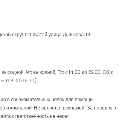
кой округ пгт Жатай улица Дьячкова, 18
выходной, Чт: выходной, Пт: с 14:00 до 22:00, Сб: с
пн-пт 8:00-15:00)
но в ознакомительных целях для помощи
ов и компаний. Не является рекламой! За неверную
та ответственность не несет.