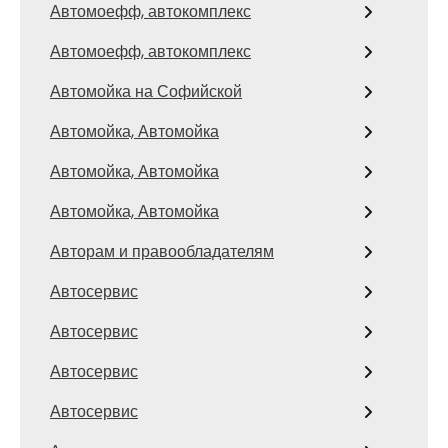
Автомоефф, автокомплекс
Автомоефф, автокомплекс
Автомойка на Софийской
Автомойка, Автомойка
Автомойка, Автомойка
Автомойка, Автомойка
Авторам и правообладателям
Автосервис
Автосервис
Автосервис
Автосервис