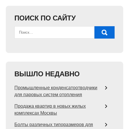
ПОИСК ПО САЙТУ
ВЫШЛО НЕДАВНО
Промышленные конденсатоотводчики
для паровых систем отопления
Продажа квартир в новых жилых
комплексах Москвы
Болты различных типоразмеров для