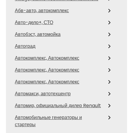
Абв-авто, автокомплекс
Авто-дело+, СТО
Автобэст, автомойка
Автоград
Автокомплекс, Автокомплекс
Автокомплекс, Автокомплекс
Автокомплекс, Автокомплекс
Автомакси, автотехцентр
Автомир, официальный дилер Renault
Автомобильные генераторы и
стартеры