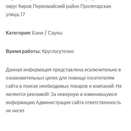
округ Киров Первомайский район Пролетарская
улица, 17
Категория:
Бани / Сауны
Время работы:
Круглосуточно
Данная информация представлена исключительно в
ознакомительных целях для помощи посетителям
сайта в поиске необходимых товаров и компаний. Не
является рекламой! За неверную и изменившуюся
информацию Администрация сайта ответственность
не несет.