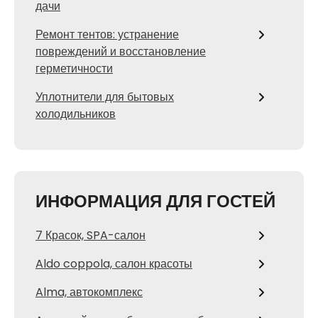
дачи
Ремонт тентов: устранение
повреждений и восстановление
герметичности
Уплотнители для бытовых
холодильников
ИНФОРМАЦИЯ ДЛЯ ГОСТЕЙ
7 Красок, SPA-салон
Aldo coppola, салон красоты
Alma, автокомплекс