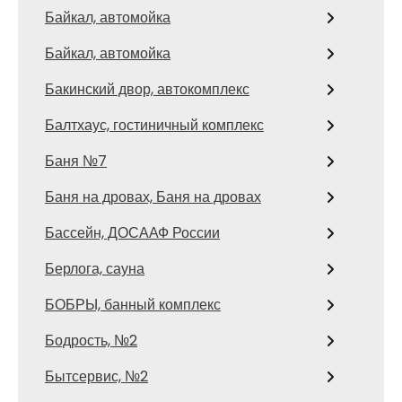
Байкал, автомойка
Байкал, автомойка
Бакинский двор, автокомплекс
Балтхаус, гостиничный комплекс
Баня №7
Баня на дровах, Баня на дровах
Бассейн, ДОСААФ России
Берлога, сауна
БОБРЫ, банный комплекс
Бодрость, №2
Бытсервис, №2