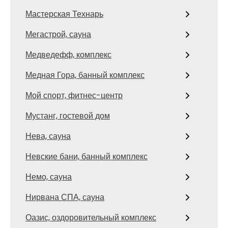
Мастерская Технарь
Мегастрой, сауна
Медведефф, комплекс
Медная Гора, банный комплекс
Мой спорт, фитнес-центр
Мустанг, гостевой дом
Нева, сауна
Невские бани, банный комплекс
Немо, сауна
Нирвана СПА, сауна
Оазис, оздоровительный комплекс