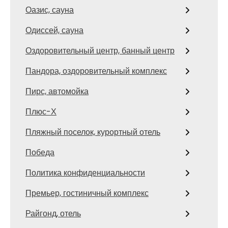
Оазис, сауна
Одиссей, сауна
Оздоровительный центр, банный центр
Пандора, оздоровительный комплекс
Пирс, автомойка
Плюс-Х
Пляжный поселок, курортный отель
Победа
Политика конфиденциальности
Премьер, гостиничный комплекс
Райгонд, отель