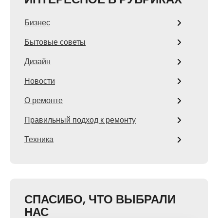
Бизнес
Бытовые советы
Дизайн
Новости
О ремонте
Правильный подход к ремонту
Техника
СПАСИБО, ЧТО ВЫБРАЛИ
НАС