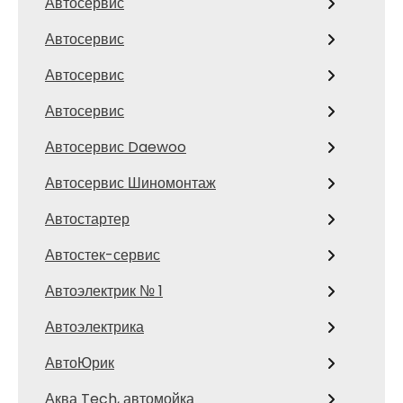
Автосервис
Автосервис
Автосервис
Автосервис
Автосервис Daewoo
Автосервис Шиномонтаж
Автостартер
Автостек-сервис
Автоэлектрик № 1
Автоэлектрика
АвтоЮрик
Аква Tech, автомойка