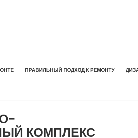
МОНТЕ
ПРАВИЛЬНЫЙ ПОДХОД К РЕМОНТУ
ДИЗ
О-
НЫЙ КОМПЛЕКС