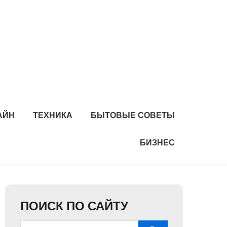
АЙН
ТЕХНИКА
БЫТОВЫЕ СОВЕТЫ
БИЗНЕС
ПОИСК ПО САЙТУ