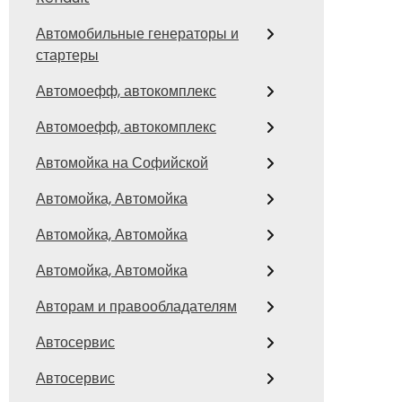
Автомобильные генераторы и
стартеры
Автомоефф, автокомплекс
Автомоефф, автокомплекс
Автомойка на Софийской
Автомойка, Автомойка
Автомойка, Автомойка
Автомойка, Автомойка
Авторам и правообладателям
Автосервис
Автосервис