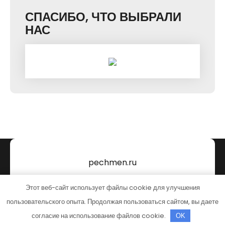
СПАСИБО, ЧТО ВЫБРАЛИ
НАС
pechmen.ru
Тема от Grace Themes
Этот веб-сайт использует файлы cookie для улучшения
пользовательского опыта. Продолжая пользоваться сайтом, вы даете
согласие на использование файлов cookie.
OK