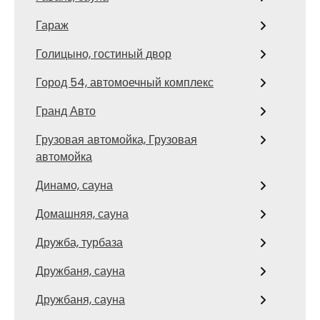
Гараж
Голицыно, гостиный двор
Город 54, автомоечный комплекс
Гранд Авто
Грузовая автомойка, Грузовая
автомойка
Динамо, сауна
Домашняя, сауна
Дружба, турбаза
Дружбаня, сауна
Дружбаня, сауна