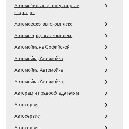
Автомобильные генераторы и
стартеры
Автомоефф, автокомплекс
Автомоефф, автокомплекс
Автомойка на Софийской
Автомойка, Автомойка
Автомойка, Автомойка
Автомойка, Автомойка
Авторам и правообладателям
Автосервис
Автосервис
Автосервис