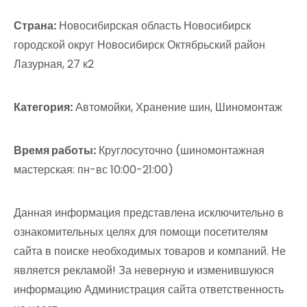
Страна:
Новосибирская область Новосибирск
городской округ Новосибирск Октябрьский район
Лазурная, 27 к2
Категория:
Автомойки, Хранение шин, Шиномонтаж
Время работы:
Круглосуточно (шиномонтажная
мастерская: пн-вс 10:00-21:00)
Данная информация представлена исключительно в
ознакомительных целях для помощи посетителям
сайта в поиске необходимых товаров и компаний. Не
является рекламой! За неверную и изменившуюся
информацию Администрация сайта ответственность