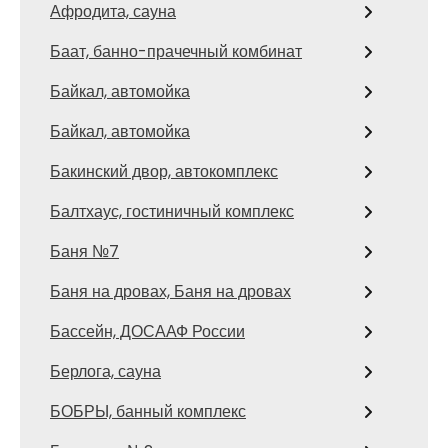
Афродита, сауна
Баат, банно-прачечный комбинат
Байкал, автомойка
Байкал, автомойка
Бакинский двор, автокомплекс
Балтхаус, гостиничный комплекс
Баня №7
Баня на дровах, Баня на дровах
Бассейн, ДОСААФ России
Берлога, сауна
БОБРЫ, банный комплекс