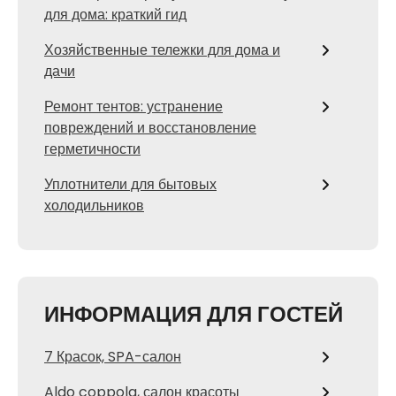
для дома: краткий гид
Хозяйственные тележки для дома и
дачи
Ремонт тентов: устранение
повреждений и восстановление
герметичности
Уплотнители для бытовых
холодильников
ИНФОРМАЦИЯ ДЛЯ ГОСТЕЙ
7 Красок, SPA-салон
Aldo coppola, салон красоты