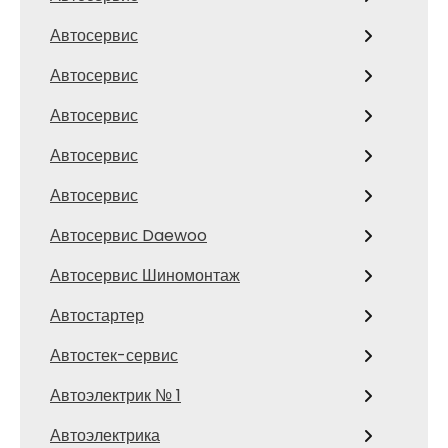
Автосервис
Автосервис
Автосервис
Автосервис
Автосервис
Автосервис Daewoo
Автосервис Шиномонтаж
Автостартер
Автостек-сервис
Автоэлектрик № 1
Автоэлектрика