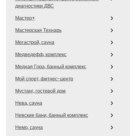
диагностики ДВС
Мастер+
Мастерская Технарь
Мегастрой, сауна
Медведефф, комплекс
Медная Гора, банный комплекс
Мой спорт, фитнес-центр
Мустанг, гостевой дом
Нева, сауна
Невские бани, банный комплекс
Немо, сауна