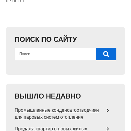
не несет.
ПОИСК ПО САЙТУ
ВЫШЛО НЕДАВНО
Промышленные конденсатоотводчики
для паровых систем отопления
Продажа квартир в новых жилых