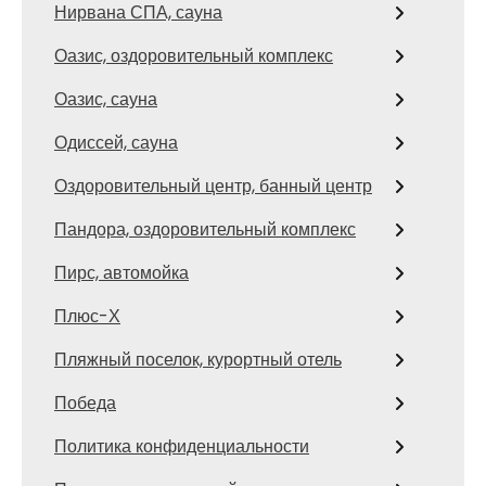
Нирвана СПА, сауна
Оазис, оздоровительный комплекс
Оазис, сауна
Одиссей, сауна
Оздоровительный центр, банный центр
Пандора, оздоровительный комплекс
Пирс, автомойка
Плюс-Х
Пляжный поселок, курортный отель
Победа
Политика конфиденциальности