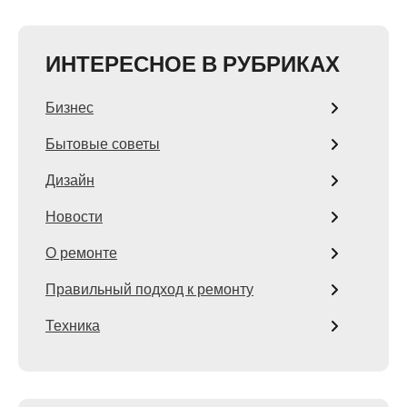
ИНТЕРЕСНОЕ В РУБРИКАХ
Бизнес
Бытовые советы
Дизайн
Новости
О ремонте
Правильный подход к ремонту
Техника