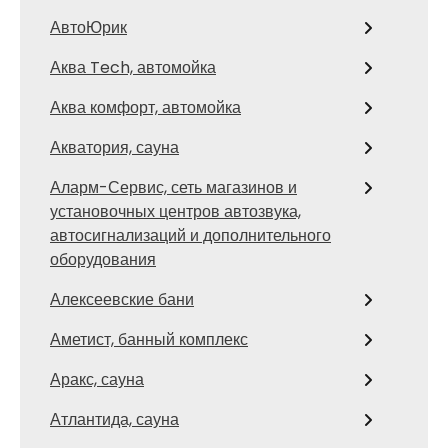
АвтоЮрик
Аква Tech, автомойка
Аква комфорт, автомойка
Акватория, сауна
Аларм-Сервис, сеть магазинов и
установочных центров автозвука,
автосигнализаций и дополнительного
оборудования
Алексеевские бани
Аметист, банный комплекс
Аракс, сауна
Атлантида, сауна