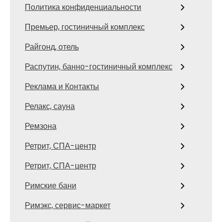
Политика конфиденциальности
Премьер, гостиничный комплекс
Райгонд, отель
Распутин, банно-гостиничный комплекс
Реклама и Контакты
Релакс, сауна
Ремзона
Ретрит, СПА-центр
Ретрит, СПА-центр
Римские бани
Римэкс, сервис-маркет