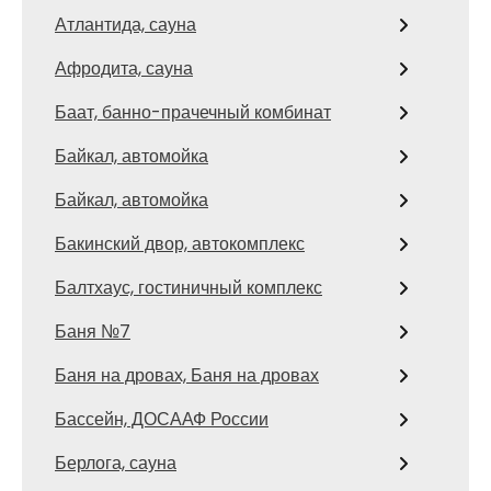
Атлантида, сауна
Афродита, сауна
Баат, банно-прачечный комбинат
Байкал, автомойка
Байкал, автомойка
Бакинский двор, автокомплекс
Балтхаус, гостиничный комплекс
Баня №7
Баня на дровах, Баня на дровах
Бассейн, ДОСААФ России
Берлога, сауна