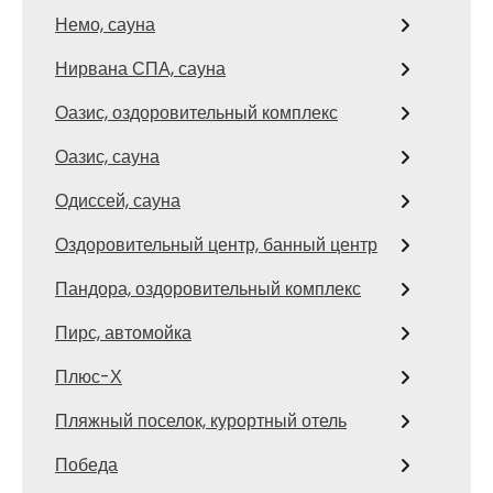
Немо, сауна
Нирвана СПА, сауна
Оазис, оздоровительный комплекс
Оазис, сауна
Одиссей, сауна
Оздоровительный центр, банный центр
Пандора, оздоровительный комплекс
Пирс, автомойка
Плюс-Х
Пляжный поселок, курортный отель
Победа