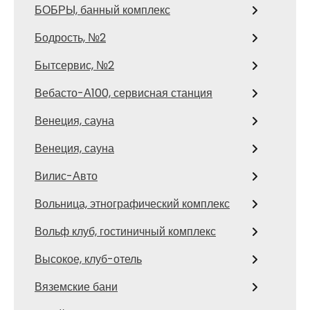
БОБРЫ, банный комплекс
Бодрость, №2
Бытсервис, №2
Вебасто-А100, сервисная станция
Венеция, сауна
Венеция, сауна
Вилис-Авто
Вольница, этнографический комплекс
Вольф клуб, гостиничный комплекс
Высокое, клуб-отель
Вяземские бани