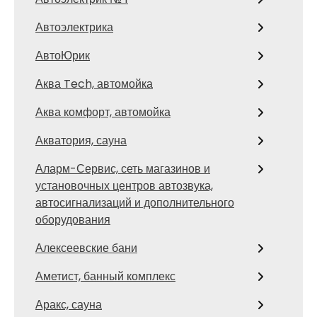
Автоэлектрика
АвтоЮрик
Аква Tech, автомойка
Аква комфорт, автомойка
Акватория, сауна
Аларм-Сервис, сеть магазинов и
установочных центров автозвука,
автосигнализаций и дополнительного
оборудования
Алексеевские бани
Аметист, банный комплекс
Аракс, сауна