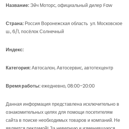
Название:
Эйч Моторс, официальный дилер Faw
Страна:
Россия Воронежская область ул. Московское
ш., 6/1, посёлок Солнечный
Индекс:
Категория:
Автосалон, Автосервис, автотехцентр
Время работы:
ежедневно, 08:00–20:00
Данная информация представлена исключительно в
ознакомительных целях для помощи посетителям
сайта в поиске необходимых товаров и компаний. Не
является рекламой! За неверную и изменившуюся