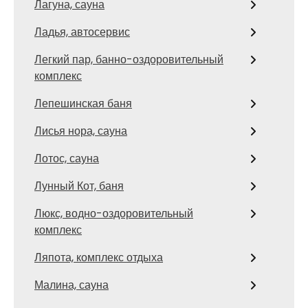
Лагуна, сауна
Ладья, автосервис
Легкий пар, банно-оздоровительный
комплекс
Лепешинская баня
Лисья нора, сауна
Лотос, сауна
Лунный Кот, баня
Люкс, водно-оздоровительный
комплекс
Ляпота, комплекс отдыха
Малина, сауна