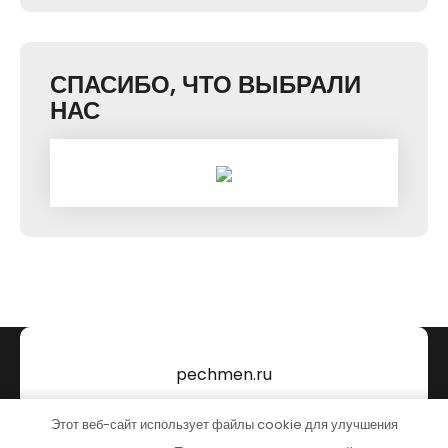
СПАСИБО, ЧТО ВЫБРАЛИ
НАС
pechmen.ru
Тема от Grace Themes
Этот веб-сайт использует файлы cookie для улучшения