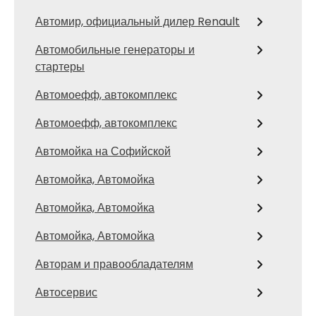
Автомир, официальный дилер Renault
Автомобильные генераторы и
стартеры
Автомоефф, автокомплекс
Автомоефф, автокомплекс
Автомойка на Софийской
Автомойка, Автомойка
Автомойка, Автомойка
Автомойка, Автомойка
Авторам и правообладателям
Автосервис