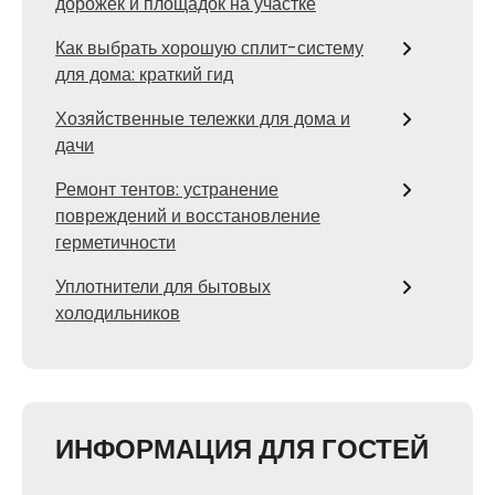
дорожек и площадок на участке
Как выбрать хорошую сплит-систему
для дома: краткий гид
Хозяйственные тележки для дома и
дачи
Ремонт тентов: устранение
повреждений и восстановление
герметичности
Уплотнители для бытовых
холодильников
ИНФОРМАЦИЯ ДЛЯ ГОСТЕЙ