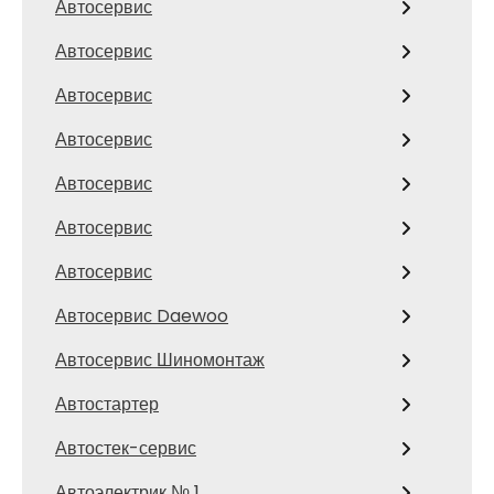
Автосервис
Автосервис
Автосервис
Автосервис
Автосервис
Автосервис
Автосервис
Автосервис Daewoo
Автосервис Шиномонтаж
Автостартер
Автостек-сервис
Автоэлектрик № 1