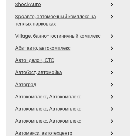
ShockAuto
Spaавто, автомоечный комплекс на
теплых парковках
Village, банно-гостиничный комплекс
Абв-авто, автокомплекс
Авто-дело+, СТО
Автобэст, автомойка
Автоград
Автокомплекс, Автокомплекс
Автокомплекс, Автокомплекс
Автокомплекс, Автокомплекс
Автомакси, автотехцентр