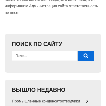
информацию Администрация сайта ответственность
не несет.
ПОИСК ПО САЙТУ
ВЫШЛО НЕДАВНО
Промышленные конденсатоотводчики