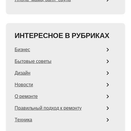
ИНТЕРЕСНОЕ В РУБРИКАХ
Бизнес
Бытовые советы
Дизайн
Новости
О ремонте
Правильный подход к ремонту
Техника