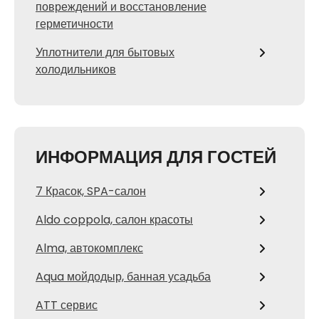
повреждений и восстановление
герметичности
Уплотнители для бытовых
холодильников
ИНФОРМАЦИЯ ДЛЯ ГОСТЕЙ
7 Красок, SPA-салон
Aldo coppola, салон красоты
Alma, автокомплекс
Aqua мойдодыр, банная усадьба
ATT сервис