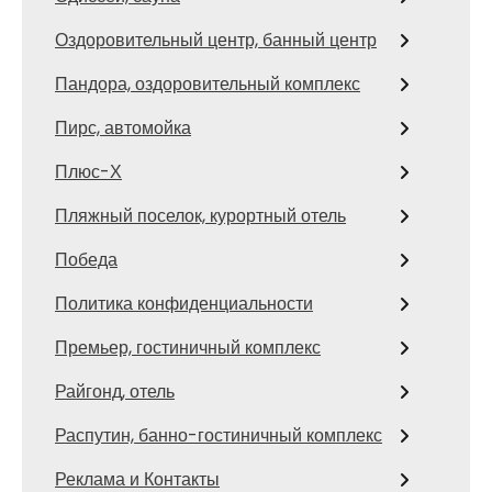
Оздоровительный центр, банный центр
Пандора, оздоровительный комплекс
Пирс, автомойка
Плюс-Х
Пляжный поселок, курортный отель
Победа
Политика конфиденциальности
Премьер, гостиничный комплекс
Райгонд, отель
Распутин, банно-гостиничный комплекс
Реклама и Контакты