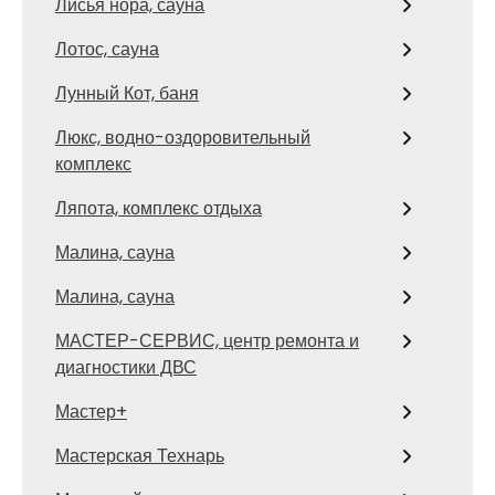
Лисья нора, сауна
Лотос, сауна
Лунный Кот, баня
Люкс, водно-оздоровительный
комплекс
Ляпота, комплекс отдыха
Малина, сауна
Малина, сауна
МАСТЕР-СЕРВИС, центр ремонта и
диагностики ДВС
Мастер+
Мастерская Технарь