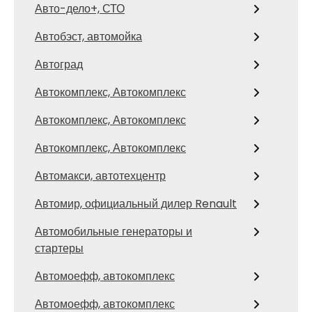
Авто-дело+, СТО
Автобэст, автомойка
Автоград
Автокомплекс, Автокомплекс
Автокомплекс, Автокомплекс
Автокомплекс, Автокомплекс
Автомакси, автотехцентр
Автомир, официальный дилер Renault
Автомобильные генераторы и
стартеры
Автомоефф, автокомплекс
Автомоефф, автокомплекс