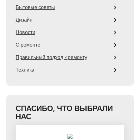
Бытовые советы
Дизайн
Новости
О ремонте
Правильный подход к ремонту
Техника
СПАСИБО, ЧТО ВЫБРАЛИ
НАС