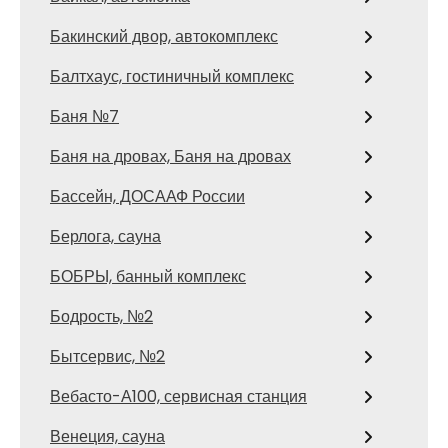
Бакинский двор, автокомплекс
Балтхаус, гостиничный комплекс
Баня №7
Баня на дровах, Баня на дровах
Бассейн, ДОСААФ России
Берлога, сауна
БОБРЫ, банный комплекс
Бодрость, №2
Бытсервис, №2
Вебасто-А100, сервисная станция
Венеция, сауна