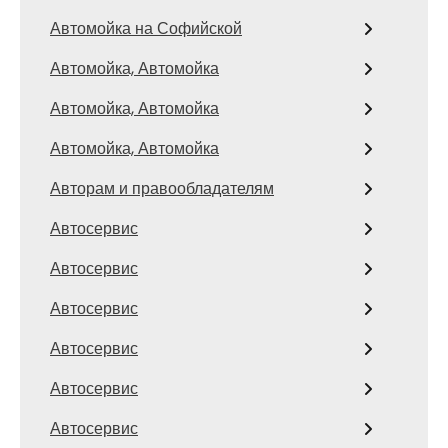
Автомойка на Софийской
Автомойка, Автомойка
Автомойка, Автомойка
Автомойка, Автомойка
Авторам и правообладателям
Автосервис
Автосервис
Автосервис
Автосервис
Автосервис
Автосервис