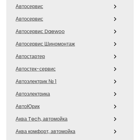
Автосервис
Автосервис
Автосервис Daewoo
Автосервис Шиномонтаж
Автостартер
Автостек-сервис
Автоэлектрик № 1
Автоэлектрика
АвтоЮрик
Аква Tech, автомойка
Аква комфорт, автомойка