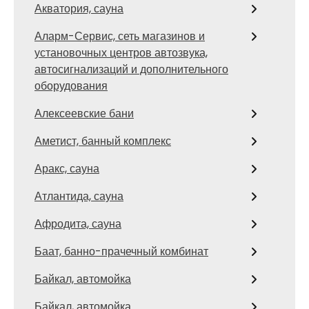
Акватория, сауна
Аларм-Сервис, сеть магазинов и
установочных центров автозвука,
автосигнализаций и дополнительного
оборудования
Алексеевские бани
Аметист, банный комплекс
Аракс, сауна
Атлантида, сауна
Афродита, сауна
Баат, банно-прачечный комбинат
Байкал, автомойка
Байкал, автомойка