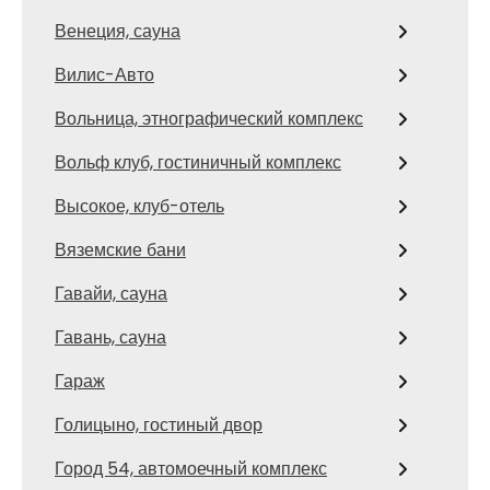
Венеция, сауна
Вилис-Авто
Вольница, этнографический комплекс
Вольф клуб, гостиничный комплекс
Высокое, клуб-отель
Вяземские бани
Гавайи, сауна
Гавань, сауна
Гараж
Голицыно, гостиный двор
Город 54, автомоечный комплекс