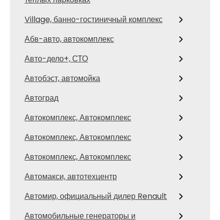
Village, банно-гостиничный комплекс
Абв-авто, автокомплекс
Авто-дело+, СТО
Автобэст, автомойка
Автоград
Автокомплекс, Автокомплекс
Автокомплекс, Автокомплекс
Автокомплекс, Автокомплекс
Автомакси, автотехцентр
Автомир, официальный дилер Renault
Автомобильные генераторы и