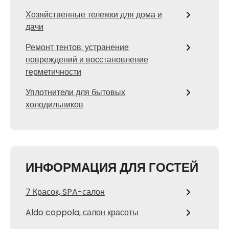
Хозяйственные тележки для дома и
дачи
Ремонт тентов: устранение
повреждений и восстановление
герметичности
Уплотнители для бытовых
холодильников
ИНФОРМАЦИЯ ДЛЯ ГОСТЕЙ
7 Красок, SPA-салон
Aldo coppola, салон красоты