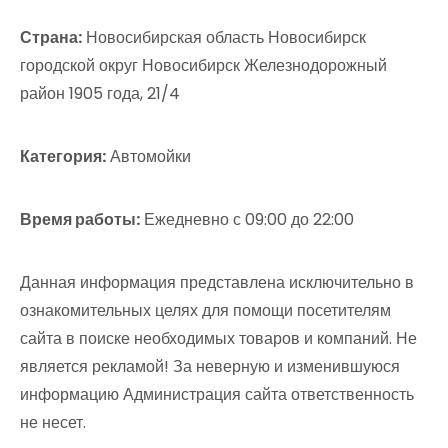
Страна:
Новосибирская область Новосибирск
городской округ Новосибирск Железнодорожный
район 1905 года, 21/4
Категория:
Автомойки
Время работы:
Ежедневно с 09:00 до 22:00
Данная информация представлена исключительно в
ознакомительных целях для помощи посетителям
сайта в поиске необходимых товаров и компаний. Не
является рекламой! За неверную и изменившуюся
информацию Администрация сайта ответственность
не несет.