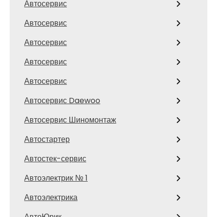
Автосервис
Автосервис
Автосервис
Автосервис
Автосервис
Автосервис Daewoo
Автосервис Шиномонтаж
Автостартер
Автостек-сервис
Автоэлектрик № 1
Автоэлектрика
АвтоЮрик