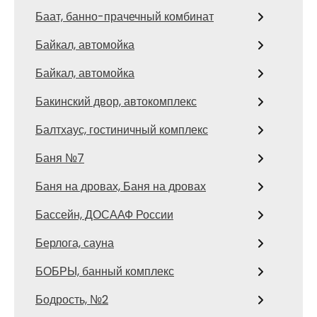
Баат, банно-прачечный комбинат
Байкал, автомойка
Байкал, автомойка
Бакинский двор, автокомплекс
Балтхаус, гостиничный комплекс
Баня №7
Баня на дровах, Баня на дровах
Бассейн, ДОСААФ России
Берлога, сауна
БОБРЫ, банный комплекс
Бодрость, №2