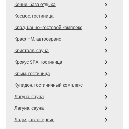
Конни, база отдыха
Космос, гостиница
Крал, банно-гостевой комплекс
Крафт-М, автосервис
Кристалл, сауна
Крокус SPA, гостиница
Крым, гостиница
Купидон, гостиничный комплекс
Лагуна, сауна
Лагуна, сауна
Ладья, автосервис