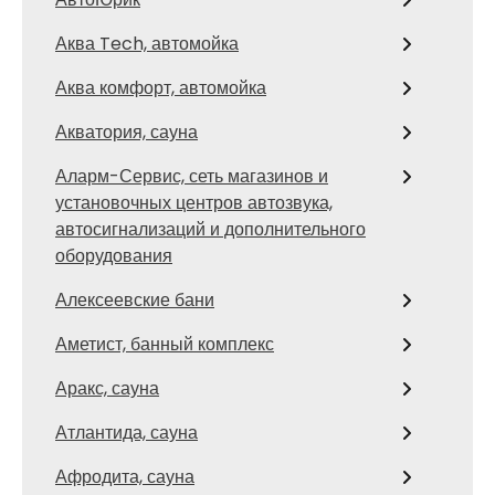
Аква Tech, автомойка
Аква комфорт, автомойка
Акватория, сауна
Аларм-Сервис, сеть магазинов и
установочных центров автозвука,
автосигнализаций и дополнительного
оборудования
Алексеевские бани
Аметист, банный комплекс
Аракс, сауна
Атлантида, сауна
Афродита, сауна