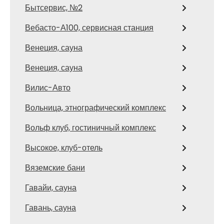
Бытсервис, №2
Вебасто-А100, сервисная станция
Венеция, сауна
Венеция, сауна
Вилис-Авто
Вольница, этнографический комплекс
Вольф клуб, гостиничный комплекс
Высокое, клуб-отель
Вяземские бани
Гавайи, сауна
Гавань, сауна