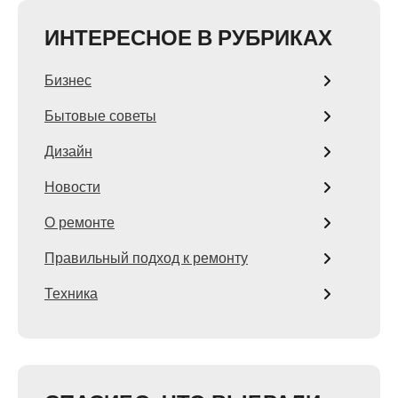
ИНТЕРЕСНОЕ В РУБРИКАХ
Бизнес
Бытовые советы
Дизайн
Новости
О ремонте
Правильный подход к ремонту
Техника