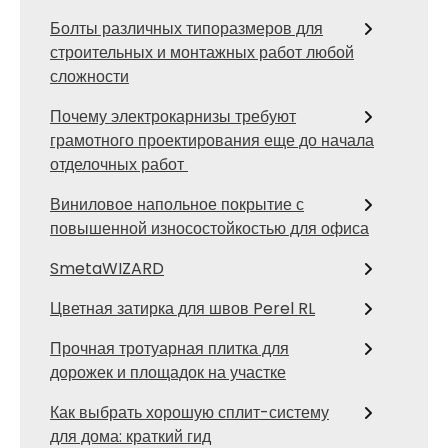
Болты различных типоразмеров для
строительных и монтажных работ любой
сложности
Почему электрокарнизы требуют
грамотного проектирования еще до начала
отделочных работ
Виниловое напольное покрытие с
повышенной износостойкостью для офиса
SmetaWIZARD
Цветная затирка для швов Perel RL
Прочная тротуарная плитка для
дорожек и площадок на участке
Как выбрать хорошую сплит-систему
для дома: краткий гид