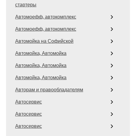
стартеры
Автомоефф, автокомплекс
Автомоефф, автокомплекс
Автомойка на Софийской
Автомойка, Автомойка
Автомойка, Автомойка
Автомойка, Автомойка
Авторам и правообладателям
Автосервис
Автосервис
Автосервис