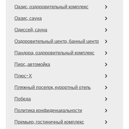
Оазис, оздоровительный комплекс
Оазис, сауна
Одиссей, сауна
Оздоровительный центр, банный центр
Пандора, оздоровительный комплекс
Пирс, автомойка
Плюс-Х
Пляжный поселок, курортный отель
Победа
Политика конфиденциальности
Премьер, гостиничный комплекс