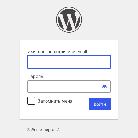
Войти
Имя пользователя или email
Пароль
Запомнить меня
Забыли пароль?