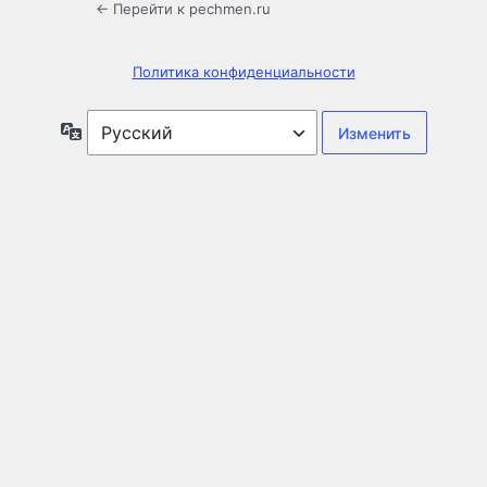
← Перейти к pechmen.ru
Политика конфиденциальности
Язык