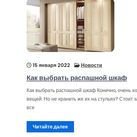
15 января 2022
Новости
Как выбрать распашной шкаф
Как выбрать распашной шкаф Конечно, очень хо
вещей. Но не хранить же их на стульях? Стоит 
все
Читайте далее