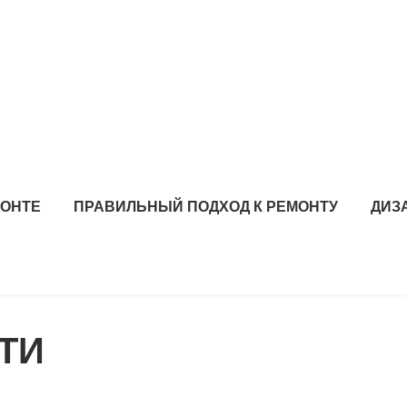
МОНТЕ
ПРАВИЛЬНЫЙ ПОДХОД К РЕМОНТУ
ДИЗ
ТИ