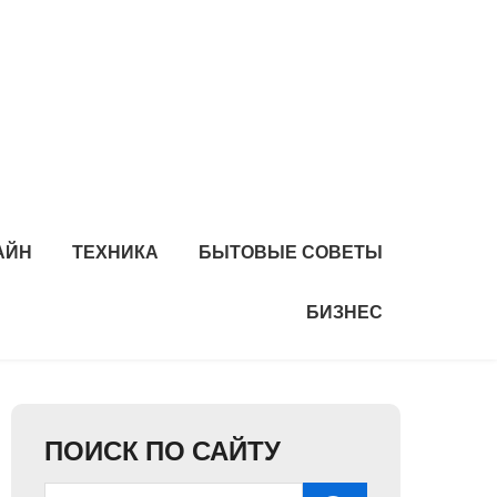
АЙН
ТЕХНИКА
БЫТОВЫЕ СОВЕТЫ
БИЗНЕС
ПОИСК ПО САЙТУ