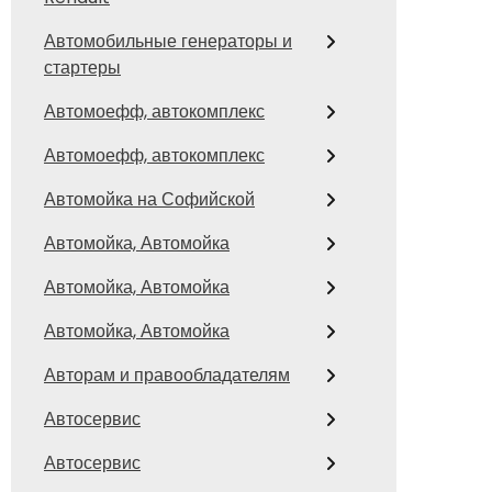
Автомобильные генераторы и
стартеры
Автомоефф, автокомплекс
Автомоефф, автокомплекс
Автомойка на Софийской
Автомойка, Автомойка
Автомойка, Автомойка
Автомойка, Автомойка
Авторам и правообладателям
Автосервис
Автосервис