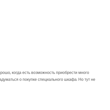
рошо, когда есть возможность приобрести много
задуматься о покупке специального шкафа. Но тут не