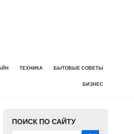
АЙН
ТЕХНИКА
БЫТОВЫЕ СОВЕТЫ
БИЗНЕС
ПОИСК ПО САЙТУ