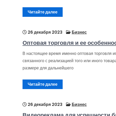
Читайте далее
26 декабря 2023
Бизнес
Оптовая торговля и ее особенно
В настоящее время именно оптовая торговля иг
связанного с реализацией того или иного товар
размере для дальнейшего
Читайте далее
26 декабря 2023
Бизнес
Видеореклама для успешности б