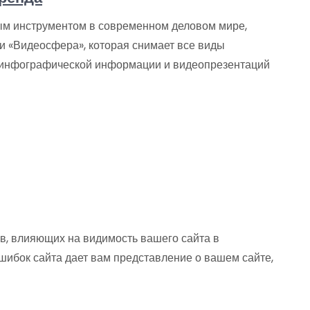
м инструментом в современном деловом мире,
и «Видеосфера», которая снимает все виды
, инфографической информации и видеопрезентаций
в, влияющих на видимость вашего сайта в
ошибок сайта дает вам представление о вашем сайте,