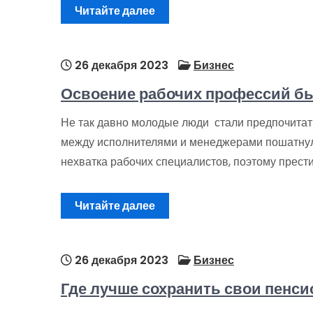
Читайте далее
26 декабря 2023
Бизнес
Освоение рабочих профессий бы
Не так давно молодые люди стали предпочитат
между исполнителями и менеджерами пошатнулс
нехватка рабочих специалистов, поэтому прест
Читайте далее
26 декабря 2023
Бизнес
Где лучше сохранить свои пенс