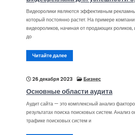
Видеоролики являются эффективным рекламны
который постоянно растет. На примере компани
видеороликов, начиная от продающих роликов
до
Читайте далее
26 декабря 2023
Бизнес
Основные области аудита
Аудит сайта — это комплексный анализ факторо
результатах поиска поисковых систем. Анализ 
трафике поисковых систем и