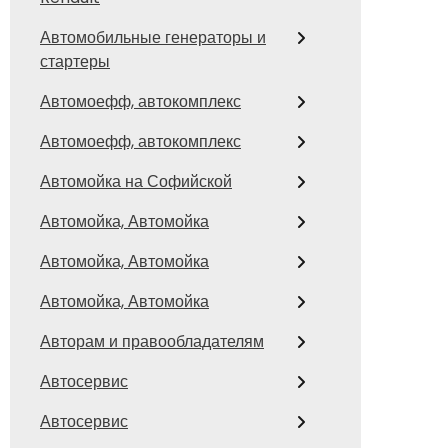
Автомобильные генераторы и
стартеры
Автомоефф, автокомплекс
Автомоефф, автокомплекс
Автомойка на Софийской
Автомойка, Автомойка
Автомойка, Автомойка
Автомойка, Автомойка
Авторам и правообладателям
Автосервис
Автосервис