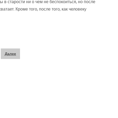
ы в старости ни о чем не беспокоиться, но после
атает. Кроме того, после того, как человеку
Далее