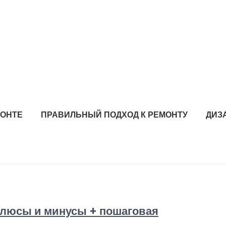
МОНТЕ
ПРАВИЛЬНЫЙ ПОДХОД К РЕМОНТУ
ДИЗ
 плюсы и минусы + пошаговая