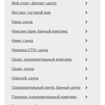
Мой спорт, фитнес-центр
Мустанг, гостевой дом
Нева, сауна
Невские бани, банный комплекс
Немо, сауна
Нирвана СПА, сауна
Оазис, оздоровительный комплекс
Оазис, сауна
Одиссей, сауна
Оздоровительный центр, банный центр
Пандора, оздоровительный комплекс