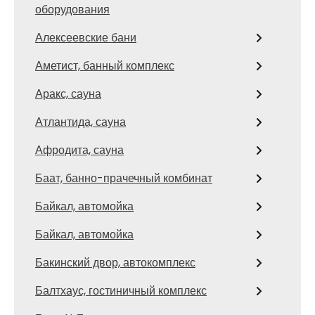
оборудования
Алексеевские бани
Аметист, банный комплекс
Аракс, сауна
Атлантида, сауна
Афродита, сауна
Баат, банно-прачечный комбинат
Байкал, автомойка
Байкал, автомойка
Бакинский двор, автокомплекс
Балтхаус, гостиничный комплекс