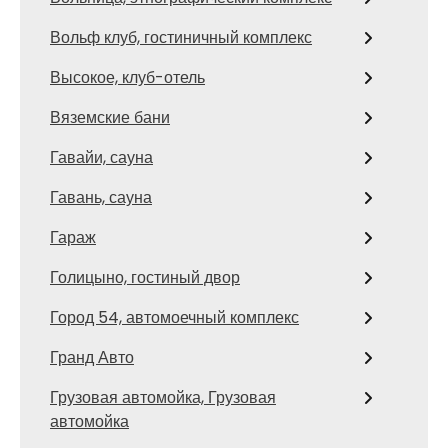
Вольф клуб, гостиничный комплекс
Высокое, клуб-отель
Вяземские бани
Гавайи, сауна
Гавань, сауна
Гараж
Голицыно, гостиный двор
Город 54, автомоечный комплекс
Гранд Авто
Грузовая автомойка, Грузовая
автомойка