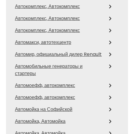
Автокомплекс, Автокомплекс
Автокомплекс, Автокомплекс
Автокомплекс, Автокомплекс
Автомакси, автотехцентр
Автомир, официальный дилер Renault
Автомобильные генераторы и
стартеры
Автомоефф, автокомплекс
Автомоефф, автокомплекс
Автомойка на Софийской
Автомойка, Автомойка
Автомойка, Автомойка