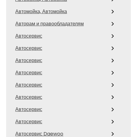
Автомойка, Автомойка
Авторам и правообладателям
Автосервис
Автосервис
Автосервис
Автосервис
Автосервис
Автосервис
Автосервис
Автосервис
Автосервис Daewoo