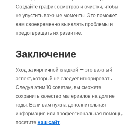
Создайте график осмотров и очистки, чтобы
не упустить важные моменты. Это поможет
вам своевременно выявлять проблемы и
предотвращать их развитие.
Заключение
Уход за кирпичной кладкой — это важный
аспект, который не следует игнорировать.
Следуя этим 10 советам, вы сможете
сохранить качество материалов на долгие
годы. Если вам нужна дополнительная
информация или профессиональная помощь,
посетите
наш сайт
.