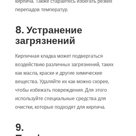
кирпича. Также старайтесь избегать резких
перепадов температур.
8. Устранение
загрязнений
Кирпичная кладка может подвергаться
воздействию различных загрязнений, таких
как масла, краски и другие химические
вещества. Удаляйте их как можно скорее,
чтобы избежать повреждения. Для этого
используйте специальные средства для
очистки, которые подходят для кирпича.
9.