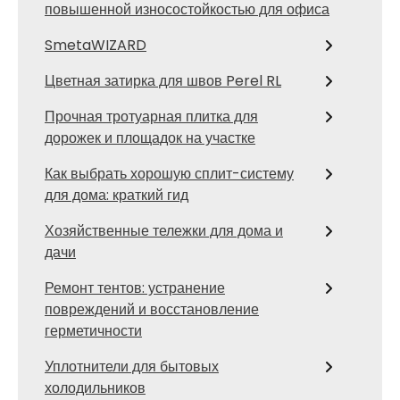
повышенной износостойкостью для офиса
SmetaWIZARD
Цветная затирка для швов Perel RL
Прочная тротуарная плитка для
дорожек и площадок на участке
Как выбрать хорошую сплит-систему
для дома: краткий гид
Хозяйственные тележки для дома и
дачи
Ремонт тентов: устранение
повреждений и восстановление
герметичности
Уплотнители для бытовых
холодильников