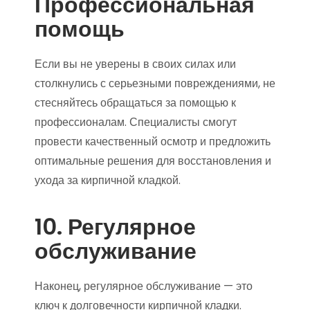
Профессиональная
помощь
Если вы не уверены в своих силах или
столкнулись с серьезными повреждениями, не
стесняйтесь обращаться за помощью к
профессионалам. Специалисты смогут
провести качественный осмотр и предложить
оптимальные решения для восстановления и
ухода за кирпичной кладкой.
10. Регулярное
обслуживание
Наконец, регулярное обслуживание — это
ключ к долговечности кирпичной кладки.