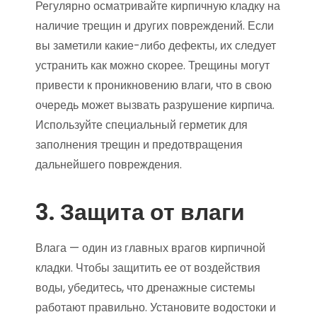
Регулярно осматривайте кирпичную кладку на
наличие трещин и других повреждений. Если
вы заметили какие-либо дефекты, их следует
устранить как можно скорее. Трещины могут
привести к проникновению влаги, что в свою
очередь может вызвать разрушение кирпича.
Используйте специальный герметик для
заполнения трещин и предотвращения
дальнейшего повреждения.
3. Защита от влаги
Влага — один из главных врагов кирпичной
кладки. Чтобы защитить ее от воздействия
воды, убедитесь, что дренажные системы
работают правильно. Установите водостоки и