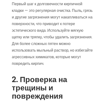
Первый шаг к долговечности кирпичной
кладки — это регулярная очистка. Пыль, грязь
и другие загрязнения могут накапливаться на
поверхности, что приводит к потере
эстетического вида. Используйте мягкую
щетку или тряпку, чтобы удалить загрязнения.
Для более сложных пятен можно
использовать мыльный раствор, но избегайте
агрессивных химикатов, которые могут
повредить кирпич.
2. Проверка на
трещины и
повреждения