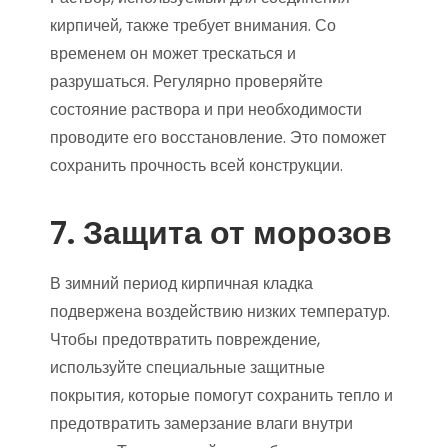
кирпичей, также требует внимания. Со
временем он может трескаться и
разрушаться. Регулярно проверяйте
состояние раствора и при необходимости
проводите его восстановление. Это поможет
сохранить прочность всей конструкции.
7. Защита от морозов
В зимний период кирпичная кладка
подвержена воздействию низких температур.
Чтобы предотвратить повреждение,
используйте специальные защитные
покрытия, которые помогут сохранить тепло и
предотвратить замерзание влаги внутри