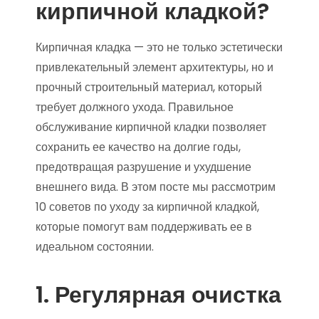
кирпичной кладкой?
Кирпичная кладка — это не только эстетически
привлекательный элемент архитектуры, но и
прочный строительный материал, который
требует должного ухода. Правильное
обслуживание кирпичной кладки позволяет
сохранить ее качество на долгие годы,
предотвращая разрушение и ухудшение
внешнего вида. В этом посте мы рассмотрим
10 советов по уходу за кирпичной кладкой,
которые помогут вам поддерживать ее в
идеальном состоянии.
1. Регулярная очистка