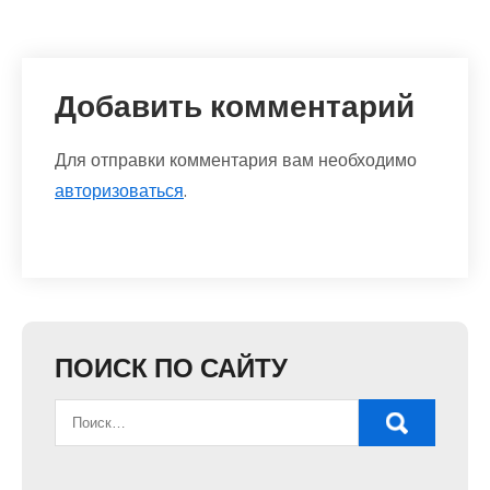
Добавить комментарий
Для отправки комментария вам необходимо
авторизоваться
.
ПОИСК ПО САЙТУ