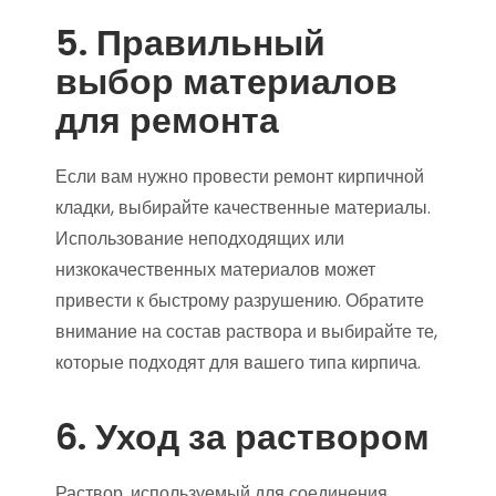
5. Правильный
выбор материалов
для ремонта
Если вам нужно провести ремонт кирпичной
кладки, выбирайте качественные материалы.
Использование неподходящих или
низкокачественных материалов может
привести к быстрому разрушению. Обратите
внимание на состав раствора и выбирайте те,
которые подходят для вашего типа кирпича.
6. Уход за раствором
Раствор, используемый для соединения