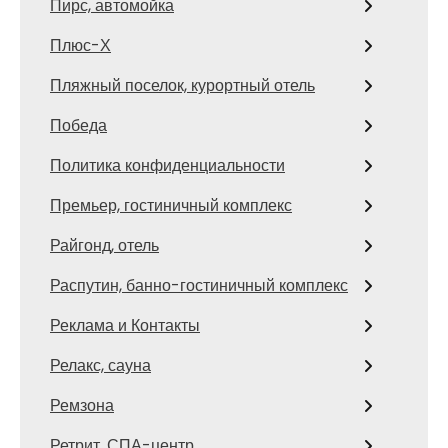
Пирс, автомойка
Плюс-Х
Пляжный поселок, курортный отель
Победа
Политика конфиденциальности
Премьер, гостиничный комплекс
Райгонд, отель
Распутин, банно-гостиничный комплекс
Реклама и Контакты
Релакс, сауна
Ремзона
Ретрит, СПА-центр