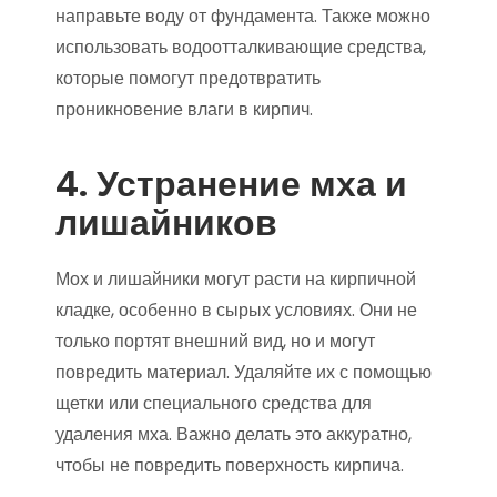
направьте воду от фундамента. Также можно
использовать водоотталкивающие средства,
которые помогут предотвратить
проникновение влаги в кирпич.
4. Устранение мха и
лишайников
Мох и лишайники могут расти на кирпичной
кладке, особенно в сырых условиях. Они не
только портят внешний вид, но и могут
повредить материал. Удаляйте их с помощью
щетки или специального средства для
удаления мха. Важно делать это аккуратно,
чтобы не повредить поверхность кирпича.