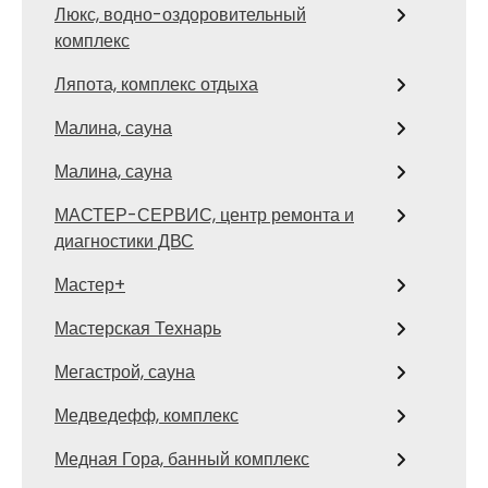
Люкс, водно-оздоровительный
комплекс
Ляпота, комплекс отдыха
Малина, сауна
Малина, сауна
МАСТЕР-СЕРВИС, центр ремонта и
диагностики ДВС
Мастер+
Мастерская Технарь
Мегастрой, сауна
Медведефф, комплекс
Медная Гора, банный комплекс