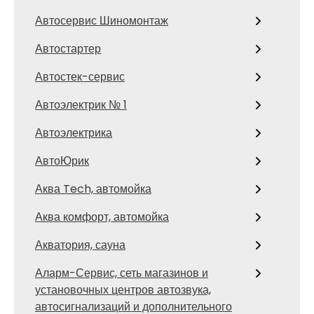
Автосервис Шиномонтаж
Автостартер
Автостек-сервис
Автоэлектрик № 1
Автоэлектрика
АвтоЮрик
Аква Tech, автомойка
Аква комфорт, автомойка
Акватория, сауна
Аларм-Сервис, сеть магазинов и
установочных центров автозвука,
автосигнализаций и дополнительного