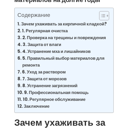
Содержание
Зачем ухаживать за кирпичной кладкой?
1. Регулярная очистка
2. Проверка на трещины и повреждения
3. Защита от влаги
4. Устранение мха и лишайников
5. Правильный выбор материалов для
ремонта
6. Уход за раствором
7. Защита от морозов
8. Устранение загрязнений
9. Профессиональная помощь
10. Регулярное обслуживание
Заключение
Зачем ухаживать за