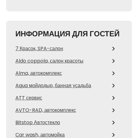
ИНФОРМАЦИЯ ДЛЯ ГОСТЕЙ
7 Красок, SPA-салон
Aldo coppola, салон красоты
Alma, автокомплекс
Aqua мойдодыр, банная усадьба
ATT сервис
AVTO-RAD, автокомплекс
Bitstop Автостекло
Car wash, автомойка