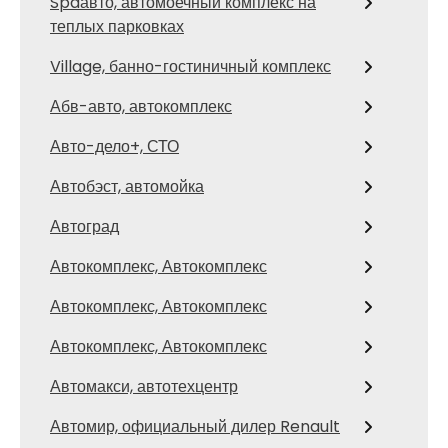
Spaавто, автомоечный комплекс на
теплых парковках
Village, банно-гостиничный комплекс
Абв-авто, автокомплекс
Авто-дело+, СТО
Автобэст, автомойка
Автоград
Автокомплекс, Автокомплекс
Автокомплекс, Автокомплекс
Автокомплекс, Автокомплекс
Автомакси, автотехцентр
Автомир, официальный дилер Renault