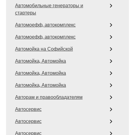
Автомобильные генераторы и
стартеры
Автомоефф, автокомплекс
Автомоефф, автокомплекс
Автомойка на Софийской
Автомойка, Автомойка
Автомойка, Автомойка
Автомойка, Автомойка
Авторам и правообладателям
Автосервис
Автосервис
Автосервис