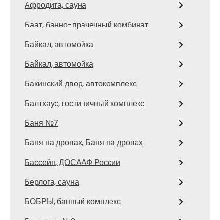
Афродита, сауна
Баат, банно-прачечный комбинат
Байкал, автомойка
Байкал, автомойка
Бакинский двор, автокомплекс
Балтхаус, гостиничный комплекс
Баня №7
Баня на дровах, Баня на дровах
Бассейн, ДОСААФ России
Берлога, сауна
БОБРЫ, банный комплекс