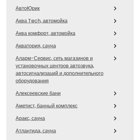
АвтоЮрик
Аква Tech, автомойка
Аква комфорт, автомойка
Акватория, сауна
Аларм-Сервис, сеть магазинов и
установочных центров автозвука,
автосигнализаций и дополнительного
оборудования
Алексеевские бани
Аметист, банный комплекс
Аракс, сауна
Атлантида, сауна