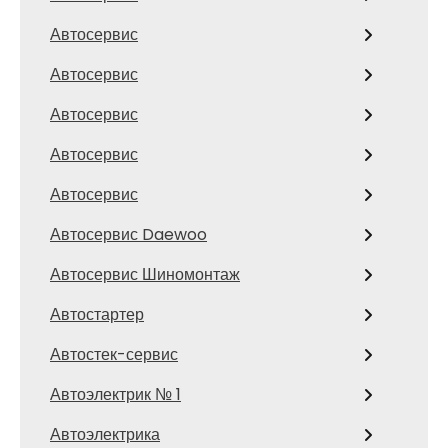
Автосервис
Автосервис
Автосервис
Автосервис
Автосервис
Автосервис Daewoo
Автосервис Шиномонтаж
Автостартер
Автостек-сервис
Автоэлектрик № 1
Автоэлектрика