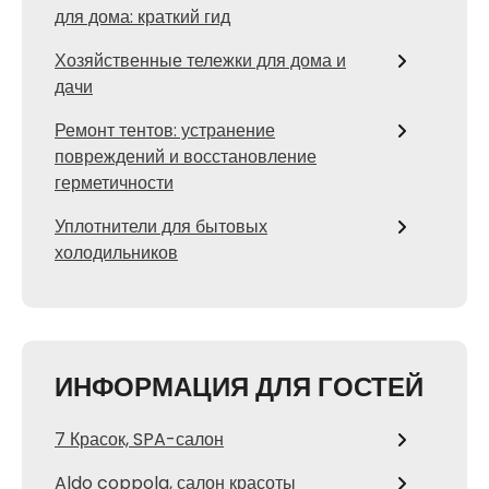
для дома: краткий гид
Хозяйственные тележки для дома и
дачи
Ремонт тентов: устранение
повреждений и восстановление
герметичности
Уплотнители для бытовых
холодильников
ИНФОРМАЦИЯ ДЛЯ ГОСТЕЙ
7 Красок, SPA-салон
Aldo coppola, салон красоты