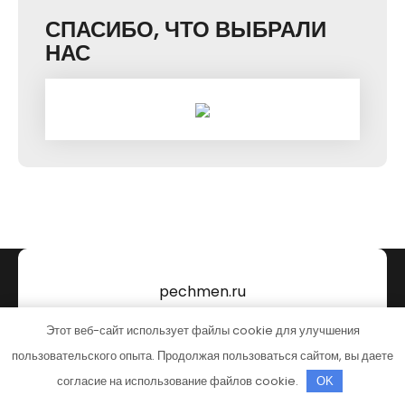
СПАСИБО, ЧТО ВЫБРАЛИ
НАС
pechmen.ru
Этот веб-сайт использует файлы cookie для улучшения
Тема от Grace Themes
пользовательского опыта. Продолжая пользоваться сайтом, вы даете
согласие на использование файлов cookie.
OK