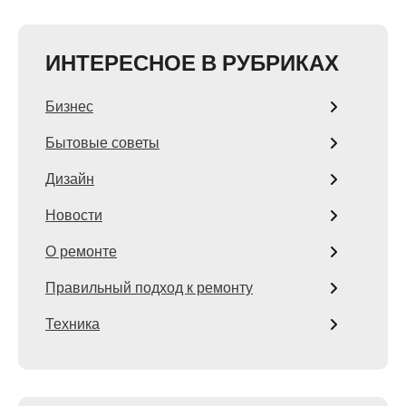
ИНТЕРЕСНОЕ В РУБРИКАХ
Бизнес
Бытовые советы
Дизайн
Новости
О ремонте
Правильный подход к ремонту
Техника