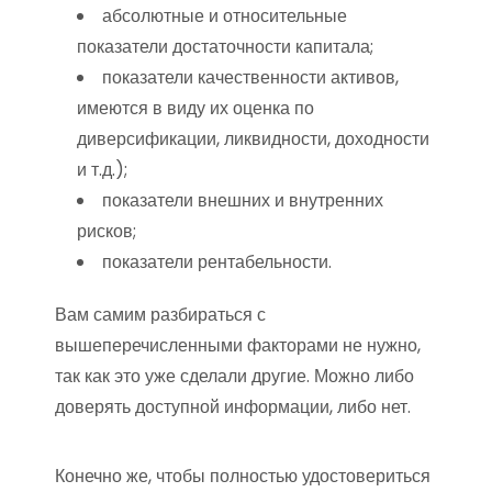
абсолютные и относительные
показатели достаточности капитала;
показатели качественности активов,
имеются в виду их оценка по
диверсификации, ликвидности, доходности
и т.д.);
показатели внешних и внутренних
рисков;
показатели рентабельности.
Вам самим разбираться с
вышеперечисленными факторами не нужно,
так как это уже сделали другие. Можно либо
доверять доступной информации, либо нет.
Конечно же, чтобы полностью удостовериться