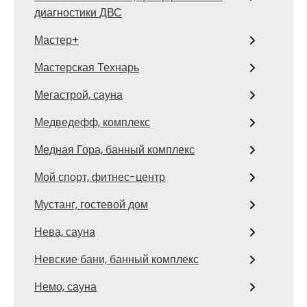
диагностики ДВС
Мастер+
Мастерская Технарь
Мегастрой, сауна
Медведефф, комплекс
Медная Гора, банный комплекс
Мой спорт, фитнес-центр
Мустанг, гостевой дом
Нева, сауна
Невские бани, банный комплекс
Немо, сауна