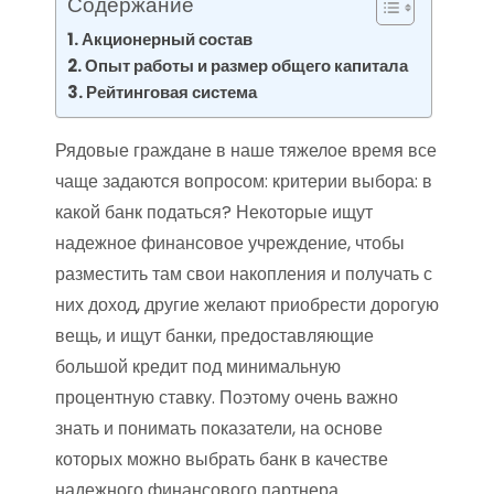
Содержание
Акционерный состав
Опыт работы и размер общего капитала
Рейтинговая система
Рядовые граждане в наше тяжелое время все
чаще задаются вопросом: критерии выбора: в
какой банк податься? Некоторые ищут
надежное финансовое учреждение, чтобы
разместить там свои накопления и получать с
них доход, другие желают приобрести дорогую
вещь, и ищут банки, предоставляющие
большой кредит под минимальную
процентную ставку. Поэтому очень важно
знать и понимать показатели, на основе
которых можно выбрать банк в качестве
надежного финансового партнера.