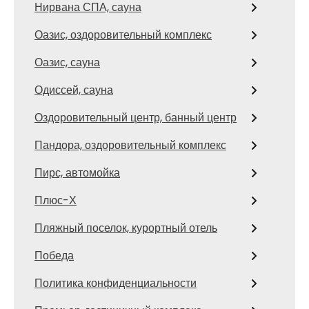
Нирвана СПА, сауна
Оазис, оздоровительный комплекс
Оазис, сауна
Одиссей, сауна
Оздоровительный центр, банный центр
Пандора, оздоровительный комплекс
Пирс, автомойка
Плюс-Х
Пляжный поселок, курортный отель
Победа
Политика конфиденциальности