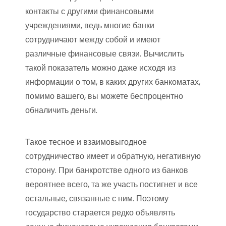
контакты с другими финансовыми
учреждениями, ведь многие банки
сотрудничают между собой и имеют
различные финансовые связи. Вычислить
такой показатель можно даже исходя из
информации о том, в каких других банкоматах,
помимо вашего, вы можете беспроцентно
обналичить деньги.
Такое тесное и взаимовыгодное
сотрудничество имеет и обратную, негативную
сторону. При банкротстве одного из банков
вероятнее всего, та же участь постигнет и все
остальные, связанные с ним. Поэтому
государство старается редко объявлять