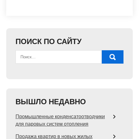
ПОИСК ПО САЙТУ
ВЫШЛО НЕДАВНО
Промышленные конденсатоотводчики
для паровых систем отопления
Продажа квартир в новых жилых