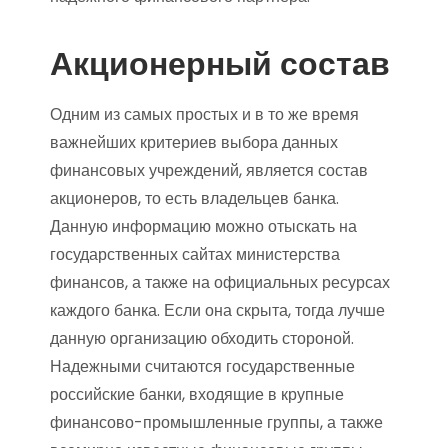
Акционерный состав
Одним из самых простых и в то же время
важнейших критериев выбора данных
финансовых учреждений, является состав
акционеров, то есть владельцев банка.
Данную информацию можно отыскать на
государственных сайтах министерства
финансов, а также на официальных ресурсах
каждого банка. Если она скрыта, тогда лучше
данную организацию обходить стороной.
Надежными считаются государственные
российские банки, входящие в крупные
финансово-промышленные группы, а также