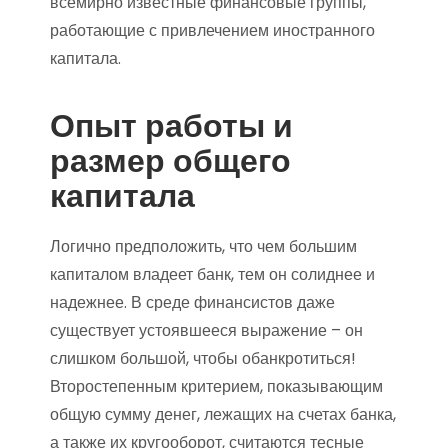
всемирно известные финансовые группы,
работающие с привлечением иностранного
капитала.
Опыт работы и
размер общего
капитала
Логично предположить, что чем большим
капиталом владеет банк, тем он солиднее и
надежнее. В среде финансистов даже
существует устоявшееся выражение – он
слишком большой, чтобы обанкротиться!
Второстепенным критерием, показывающим
общую сумму денег, лежащих на счетах банка,
а также их кругооборот, считаются тесные