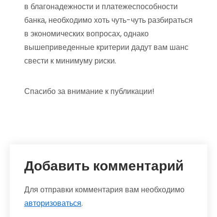
в благонадежности и платежеспособности
банка, необходимо хоть чуть-чуть разбираться
в экономических вопросах, однако
вышеприведенные критерии дадут вам шанс
свести к минимуму риски.
Спасибо за внимание к публикации!
Добавить комментарий
Для отправки комментария вам необходимо
авторизоваться
.