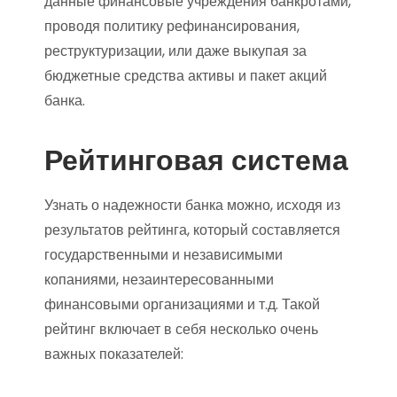
данные финансовые учреждения банкротами,
проводя политику рефинансирования,
реструктуризации, или даже выкупая за
бюджетные средства активы и пакет акций
банка.
Рейтинговая система
Узнать о надежности банка можно, исходя из
результатов рейтинга, который составляется
государственными и независимыми
копаниями, незаинтересованными
финансовыми организациями и т.д. Такой
рейтинг включает в себя несколько очень
важных показателей: